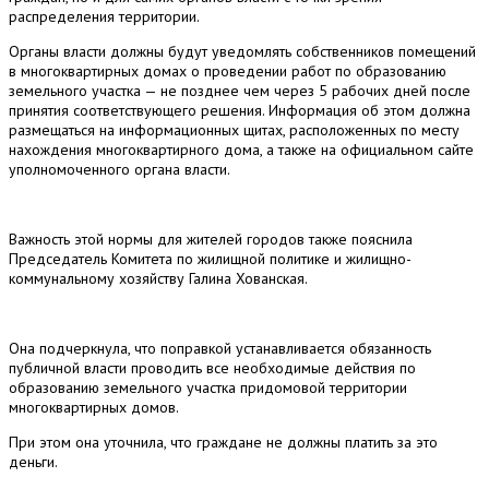
распределения территории.
Органы власти должны будут уведомлять собственников помещений
в многоквартирных домах о проведении работ по образованию
земельного участка — не позднее чем через 5 рабочих дней после
принятия соответствующего решения. Информация об этом должна
размещаться на информационных щитах, расположенных по месту
нахождения многоквартирного дома, а также на официальном сайте
уполномоченного органа власти.
Важность этой нормы для жителей городов также пояснила
Председатель Комитета по жилищной политике и жилищно-
коммунальному хозяйству Галина Хованская.
Она подчеркнула, что поправкой устанавливается обязанность
публичной власти проводить все необходимые действия по
образованию земельного участка придомовой территории
многоквартирных домов.
При этом она уточнила, что граждане не должны платить за это
деньги.