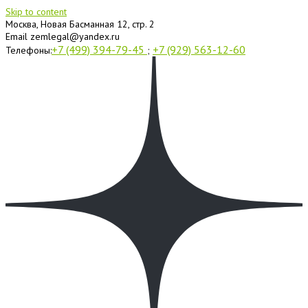
Skip to content
Москва, Новая Басманная 12, стр. 2
Email
zemlegal@yandex.ru
+7 (499) 394-79-45
+7 (929) 563-12-60
Телефоны:
;