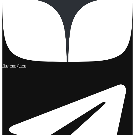
Яндекс.Дзен