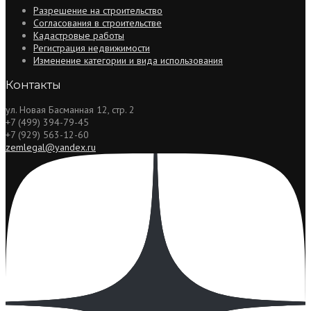
Разрешение на строительство
Согласования в строительстве
Кадастровые работы
Регистрация недвижимости
Изменение категории и вида использования
Контакты
ул. Новая Басманная 12, стр. 2
+7 (499) 394-79-45
+7 (929) 563-12-60
zemlegal@yandex.ru