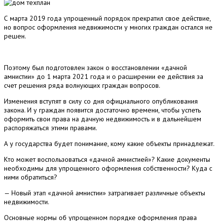
С марта 2019 года упрощенный порядок прекратил свое действие,
но вопрос оформления недвижимости у многих граждан остался не
решен.
Поэтому был подготовлен закон о восстановлении «дачной
амнистии» до 1 марта 2021 года и о расширении ее действия за
счет решения ряда волнующих граждан вопросов.
Изменения вступят в силу со дня официального опубликования
закона. И у граждан появится достаточно времени, чтобы успеть
оформить свои права на дачную недвижимость и в дальнейшем
распоряжаться этими правами.
А у государства будет понимание, кому какие объекты принадлежат.
Кто может воспользоваться «дачной амнистией»? Какие документы
необходимы для упрощенного оформления собственности? Куда с
ними обратиться?
— Новый этап «дачной амнистии» затрагивает различные объекты
недвижимости.
Основные нормы об упрощенном порядке оформления права