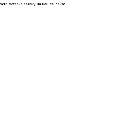
сто оставив заявку на нашем сайте.