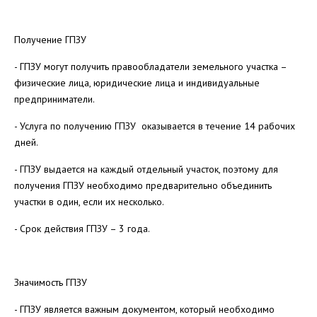
Получение ГПЗУ
- ГПЗУ могут получить правообладатели земельного участка –
физические лица, юридические лица и индивидуальные
предприниматели.
- Услуга по получению ГПЗУ оказывается в течение 14 рабочих
дней.
- ГПЗУ выдается на каждый отдельный участок, поэтому для
получения ГПЗУ необходимо предварительно объединить
участки в один, если их несколько.
- Срок действия ГПЗУ – 3 года.
Значимость ГПЗУ
- ГПЗУ является важным документом, который необходимо