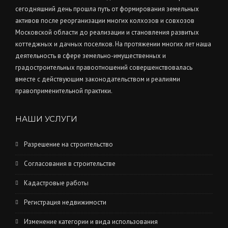
сегодняшний день прошла путь от формирования земельных
активов после реорганизации многих колхозов и совхозов
Московской области до реализации и становления развитых
коттеджных и дачных поселков. На протяжении многих лет наша
деятельность в сфере земельно-имущественных и
градостроительных правоотношений совершенствовалась
вместе с действующим законодательством и реалиями
правоприменительной практики.
НАШИ УСЛУГИ
Разрешение на строительство
Согласования в строительстве
Кадастровые работы
Регистрация недвижимости
Изменение категории и вида использования