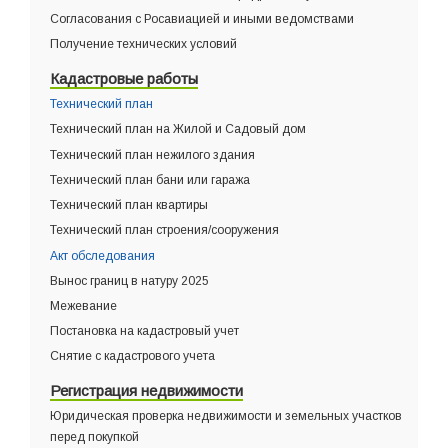
Согласования с Росавиацией и иными ведомствами
Получение технических условий
Кадастровые работы
Технический план
Технический план на Жилой и Садовый дом
Технический план нежилого здания
Технический план бани или гаража
Технический план квартиры
Технический план строения/сооружения
Акт обследования
Вынос границ в натуру 2025
Межевание
Постановка на кадастровый учет
Снятие с кадастрового учета
Регистрация недвижимости
Юридическая проверка недвижимости и земельных участков
перед покупкой