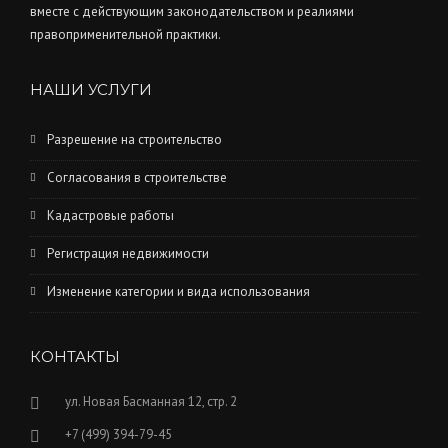
вместе с действующим законодательством и реалиями
правоприменительной практики.
НАШИ УСЛУГИ
Разрешение на строительство
Согласования в строительстве
Кадастровые работы
Регистрация недвижимости
Изменение категории и вида использования
КОНТАКТЫ
ул. Новая Басманная 12, стр. 2
+7 (499) 394-79-45