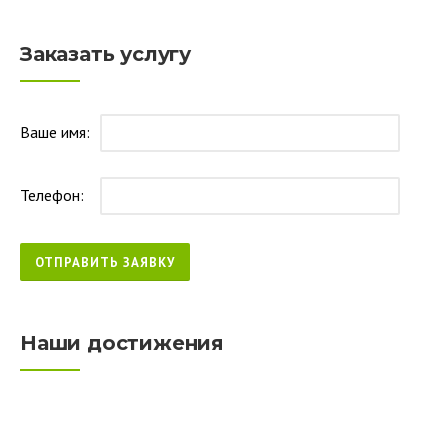
Заказать услугу
Ваше имя:
Телефон:
Наши достижения