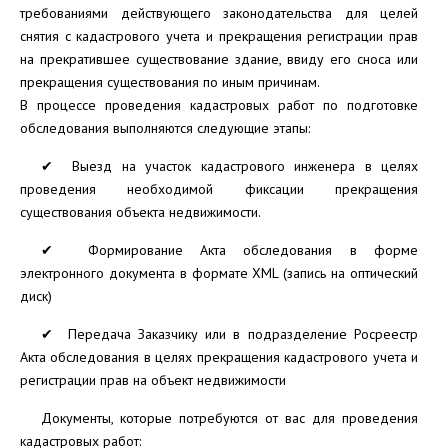
требованиями действующего законодательства для целей
снятия с кадастрового учета и прекращения регистрации прав
на прекратившее существование здание, ввиду его сноса или
прекращения существования по иным причинам.
В процессе проведения кадастровых работ по подготовке
обследования выполняются следующие этапы:
✔ Выезд на участок кадастрового инженера в целях
проведения необходимой фиксации прекращения
существования объекта недвижимости.
✔ Формирование Акта обследования в форме
электронного документа в формате XML (запись на оптический
диск)
✔ Передача Заказчику или в подразделение Росреестр
Акта обследования в целях прекращения кадастрового учета и
регистрации прав на объект недвижимости
Документы, которые потребуются от вас для проведения
кадастровых работ: