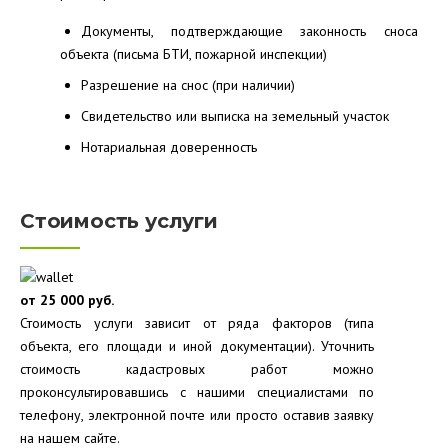
Документы, подтверждающие законность сноса
объекта (письма БТИ, пожарной инспекции)
Разрешение на снос (при наличии)
Свидетельство или выписка на земельный участок
Нотариальная доверенность
Стоимость услуги
от 25 000 руб.
Стоимость услуги зависит от ряда факторов (типа
объекта, его площади и иной документации). Уточнить
стоимость кадастровых работ можно
проконсультировавшись с нашими специалистами по
телефону, электронной почте или просто оставив заявку
на нашем сайте.