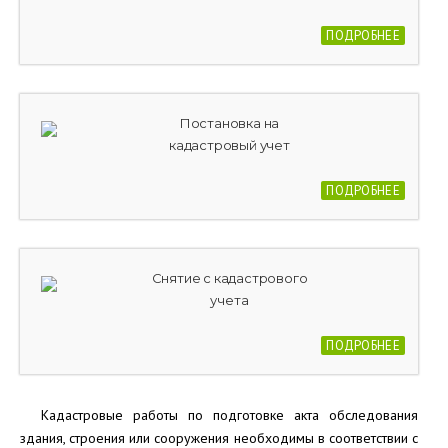
ПОДРОБНЕЕ
Постановка на
кадастровый учет
ПОДРОБНЕЕ
Снятие с кадастрового
учета
ПОДРОБНЕЕ
Кадастровые работы по подготовке акта обследования
здания, строения или сооружения необходимы в соответствии с