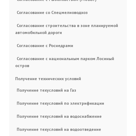
Согласование со Спецмелиоводхоз
Согласование строительства в зоне планируемой
автомобильной дороги
Согласование с Роснедрами
Согласование с национальным парком Лосиный
остров
Получение технических условий
Получение техусловий на Газ
Получение техусловий по электрификации
Получение техусловий на водоснабжение
Получение техусловий на водоотведение