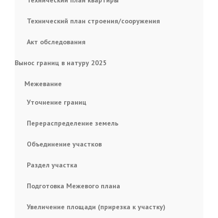
Технический план строения/сооружения
Акт обследования
Вынос границ в натуру 2025
Межевание
Уточнение границ
Перераспределение земель
Объединение участков
Раздел участка
Подготовка Межевого плана
Увеличение площади (прирезка к участку)