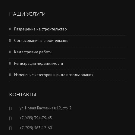
НАШИ УСЛУГИ
Разрешение на строительство
Согласования в строительстве
Кадастровые работы
Регистрация недвижимости
Изменение категории и вида использования
КОНТАКТЫ
ул. Новая Басманная 12, стр. 2
+7 (499) 394-79-45
+7 (929) 563-12-60