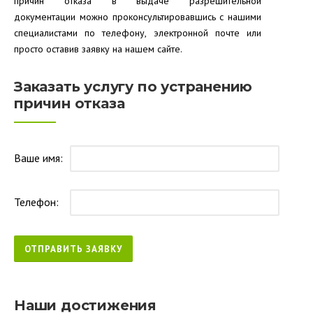
причин отказа в выдаче разрешительной
документации можно проконсультировавшись с нашими
специалистами по телефону, электронной почте или
просто оставив заявку на нашем сайте.
Заказать услугу по устранению
причин отказа
Ваше имя:
Телефон:
Наши достижения