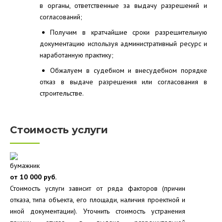
в органы, ответственные за выдачу разрешений и
согласований;
Получим в кратчайшие сроки разрешительную
документацию используя административный ресурс и
наработанную практику;
Обжалуем в судебном и внесудебном порядке
отказ в выдаче разрешения или согласования в
строительстве.
Стоимость услуги
от 10 000 руб.
Стоимость услуги зависит от ряда факторов (причин
отказа, типа объекта, его площади, наличия проектной и
иной документации). Уточнить стоимость устранения