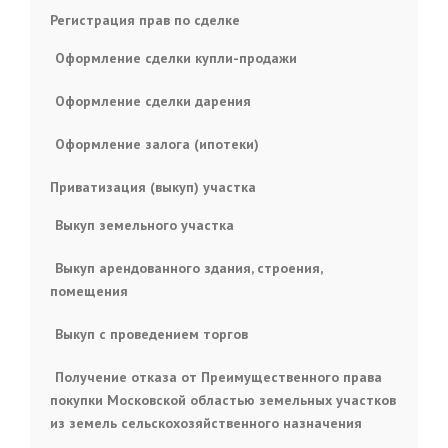
Регистрация прав по сделке
Оформление сделки купли-продажи
Оформление сделки дарения
Оформление залога (ипотеки)
Приватизация (выкуп) участка
Выкуп земельного участка
Выкуп арендованного здания, строения,
помещения
Выкуп с проведением торгов
Получение отказа от Преимущественного права
покупки Московской областью земельных участков
из земель сельскохозяйственного назначения