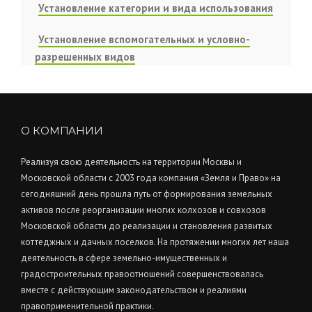
Установление категории и вида использования
Установление вспомогательных и условно-
разрешенных видов
О КОМПАНИИ
Реализуя свою деятельность на территории Москвы и
Московской области с 2003 года компания «Земля и Право» на
сегодняшний день прошла путь от формирования земельных
активов после реорганизации многих колхозов и совхозов
Московской области до реализации и становления развитых
коттеджных и дачных поселков. На протяжении многих лет наша
деятельность в сфере земельно-имущественных и
градостроительных правоотношений совершенствовалась
вместе с действующим законодательством и реалиями
правоприменительной практики.