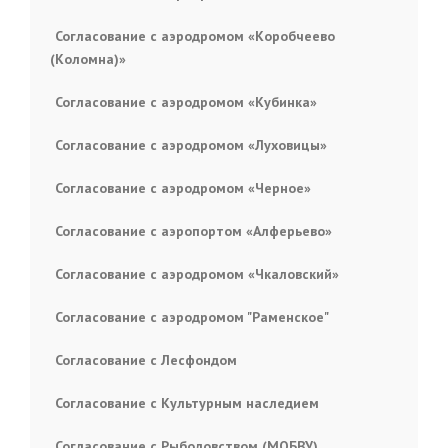
Согласование с аэродромом «Коробчеево
(Коломна)»
Согласование с аэродромом «Кубинка»
Согласование с аэродромом «Луховицы»
Согласование с аэродромом «Черное»
Согласование с аэропортом «Алферьево»
Согласование с аэродромом «Чкаловский»
Согласование с аэродромом "Раменское"
Согласование с Лесфондом
Согласование с Культурным наследием
Согласование с Рыболовством (МОБВУ)