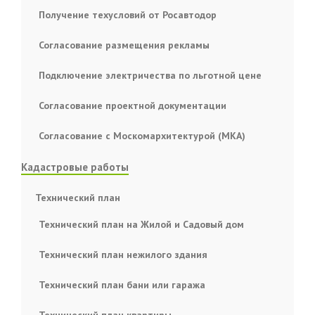
Получение техусловий от Росавтодор
Согласование размещения рекламы
Подключение электричества по льготной цене
Согласование проектной документации
Согласование с Москомархитектурой (МКА)
Кадастровые работы
Технический план
Технический план на Жилой и Садовый дом
Технический план нежилого здания
Технический план бани или гаража
Технический план квартиры