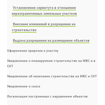
Установление сервитута в отношении
неразграниченных земельных участков
Внесение изменений в разрешение на
строительство
Выдача разрешения на размещение объектов
Оформление прирезки к участку
Уведомление о планируемом строительстве на ИЖС и в
СНТ
Уведомление об окончании строительства на ИЖС и СНТ
Уведомление о сносе
Легализация построенных с нарушением объектов