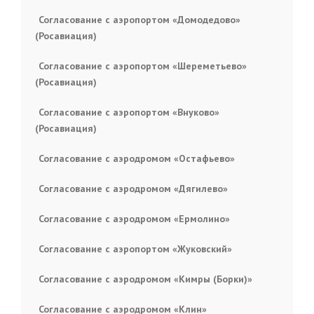
Согласование с аэропортом «Домодедово»
(Росавиация)
Согласование с аэропортом «Шереметьево»
(Росавиация)
Согласование с аэропортом «Внуково»
(Росавиация)
Согласование с аэродромом «Остафьево»
Согласование с аэродромом «Дягилево»
Согласование с аэродромом «Ермолино»
Согласование с аэропортом «Жуковский»
Согласование с аэродромом «Кимры (Борки)»
Согласование с аэродромом «Клин»