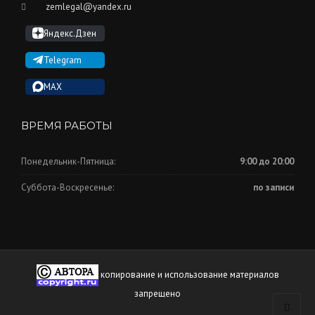
zemlegal@yandex.ru
Яндекс.Дзен
Telegram
MAX
ВРЕМЯ РАБОТЫ
Понедельник-Пятница:
9:00 до 20:00
Суббота-Воскресенье:
по записи
копирование и использование материалов
запрещено