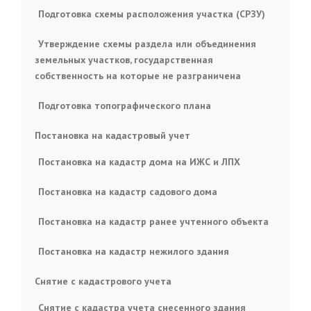
Подготовка схемы расположения участка (СРЗУ)
Утверждение схемы раздела или объединения
земельных участков, государственная
собственность на которые не разграничена
Подготовка топографического плана
Постановка на кадастровый учет
Постановка на кадастр дома на ИЖС и ЛПХ
Постановка на кадастр садового дома
Постановка на кадастр ранее учтенного объекта
Постановка на кадастр нежилого здания
Снятие с кадастрового учета
Снятие с кадастра учета снесенного здания