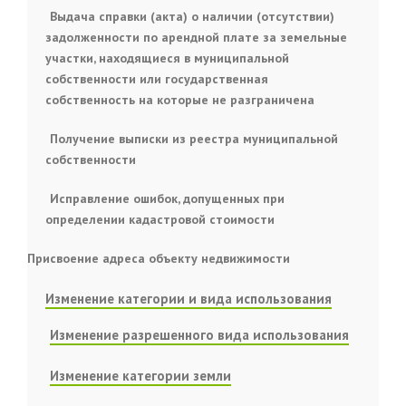
Выдача справки (акта) о наличии (отсутствии)
задолженности по арендной плате за земельные
участки, находящиеся в муниципальной
собственности или государственная
собственность на которые не разграничена
Получение выписки из реестра муниципальной
собственности
Исправление ошибок, допущенных при
определении кадастровой стоимости
Присвоение адреса объекту недвижимости
Изменение категории и вида использования
Изменение разрешенного вида использования
Изменение категории земли