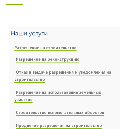
Наши услуги
Разрешение на строительство
Разрешение на реконструкцию
Отказ в выдаче разрешения и уведомления на
строительство
Разрешение на использование земельных
участков
Строительство вспомогательных объектов
Продление разрешения на строительство