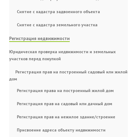
Снятие с кадастра задвоенного объекта
Снятие с кадастра земельного участка
Регистрация недвижимости
Юридическая проверка недвижимости и земельных
участков перед покупкой
Регистрация прав на построенный садовый или жилой
дом
Регистрация права на построенный жилой дом
Регистрация прав на садовый или дачный дом
Регистрация прав на нежилое здание/строение
Присвоение адреса объекту недвижимости