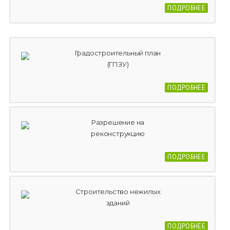
ПОДРОБНЕЕ
Градостроительный план
(ГПЗУ)
ПОДРОБНЕЕ
Разрешение на
реконструкцию
ПОДРОБНЕЕ
Строительство нежилых
зданий
ПОДРОБНЕЕ