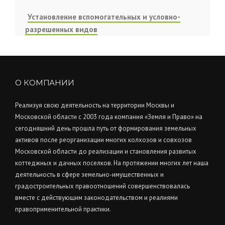
Установление вспомогательных и условно-
разрешенных видов
О КОМПАНИИ
Реализуя свою деятельность на территории Москвы и
Московской области с 2003 года компания «Земля и Право» на
сегодняшний день прошла путь от формирования земельных
активов после реорганизации многих колхозов и совхозов
Московской области до реализации и становления развитых
коттеджных и дачных поселков. На протяжении многих лет наша
деятельность в сфере земельно-имущественных и
градостроительных правоотношений совершенствовалась
вместе с действующим законодательством и реалиями
правоприменительной практики.