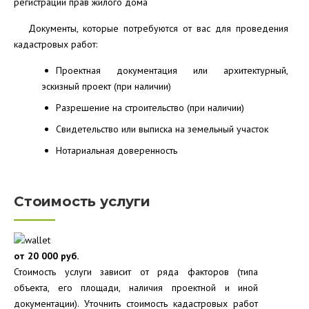
регистрации прав жилого дома
Документы, которые потребуются от вас для проведения
кадастровых работ:
Проектная документация или архитектурный,
эскизный проект (при наличии)
Разрешение на строительство (при наличии)
Свидетельство или выписка на земельный участок
Нотариальная доверенность
Стоимость услуги
от 20 000 руб.
Стоимость услуги зависит от ряда факторов (типа
объекта, его площади, наличия проектной и иной
документации). Уточнить стоимость кадастровых работ