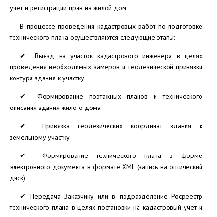
учет и регистрации прав на жилой дом.
В процессе проведения кадастровых работ по подготовке
технического плана осуществляются следующие этапы:
✔ Выезд на участок кадастрового инженера в целях
проведения необходимых замеров и геодезической привязки
контура здания к участку.
✔ Формирование поэтажных планов и технического
описания здания жилого дома
✔ Привязка геодезических координат здания к
земельному участку
✔ Формирование технического плана в форме
электронного документа в формате XML (запись на оптический
диск)
✔ Передача Заказчику или в подразделение Росреестр
технического плана в целях постановки на кадастровый учет и