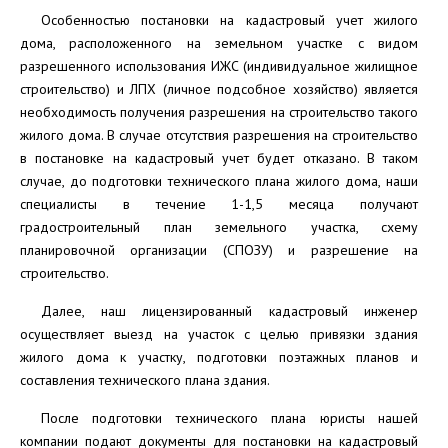
Особенностью постановки на кадастровый учет жилого
дома, расположенного на земельном участке с видом
разрешенного использования ИЖС (индивидуальное жилищное
строительство) и ЛПХ (личное подсобное хозяйство) является
необходимость получения разрешения на строительство такого
жилого дома. В случае отсутствия разрешения на строительство
в постановке на кадастровый учет будет отказано. В таком
случае, до подготовки технического плана жилого дома, наши
специалисты в течение 1-1,5 месяца получают
градостроительный план земельного участка, схему
планировочной организации (СПОЗУ) и разрешение на
строительство.
Далее, наш лицензированный кадастровый инженер
осуществляет выезд на участок с целью привязки здания
жилого дома к участку, подготовки поэтажных планов и
составления технического плана здания.
После подготовки технического плана юристы нашей
компании подают документы для постановки на кадастровый