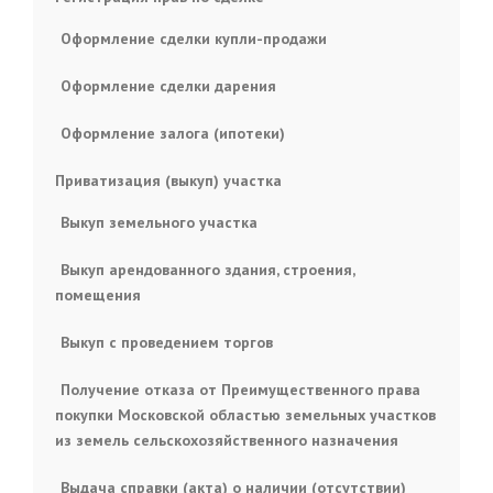
Оформление сделки купли-продажи
Оформление сделки дарения
Оформление залога (ипотеки)
Приватизация (выкуп) участка
Выкуп земельного участка
Выкуп арендованного здания, строения,
помещения
Выкуп с проведением торгов
Получение отказа от Преимущественного права
покупки Московской областью земельных участков
из земель сельскохозяйственного назначения
Выдача справки (акта) о наличии (отсутствии)