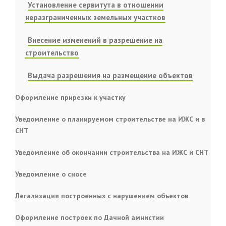
Установление сервитута в отношении
неразграниченных земельных участков
Внесение изменений в разрешение на
строительство
Выдача разрешения на размещение объектов
Оформление прирезки к участку
Уведомление о планируемом строительстве на ИЖС и в
СНТ
Уведомление об окончании строительства на ИЖС и СНТ
Уведомление о сносе
Легализация построенных с нарушением объектов
Оформление построек по Дачной амнистии