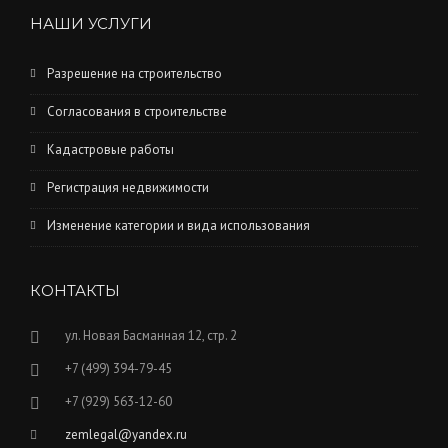
НАШИ УСЛУГИ
Разрешение на строительство
Согласования в строительстве
Кадастровые работы
Регистрация недвижимости
Изменение категории и вида использования
КОНТАКТЫ
ул. Новая Басманная 12, стр. 2
+7 (499) 394-79-45
+7 (929) 563-12-60
zemlegal@yandex.ru