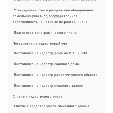
Утверждение схемы раздела или объединения
земельных участков, государственная
собственность на которые не разграничена
Подготовка топографического плана
Постановка на кадастровый учет
Постановка на кадастр дома на ИЖС и ЛПХ
Постановка на кадастр садового дома
Постановка на кадастр ранее учтенного объекта
Постановка на кадастр нежилого здания
Снятие с кадастрового учета
Снятие с кадастра учета снесенного здания