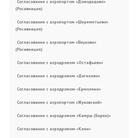
Согласование с аэропортом «Домодедово»
(Росавиация)
Согласование с аэропортом «Шереметьево»
(Росавиация)
Согласование с аэропортом «Внуково»
(Росавиация)
Согласование с аэродромом «Остафьево»
Согласование с аэродромом «Дягилево»
Согласование с аэродромом «Ермолино»
Согласование с аэропортом «Жуковский»
Согласование с аэродромом «Кимры (Борки)»
Согласование с аэродромом «Клин»