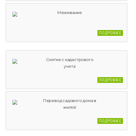
Межевание
ПОДРОБНЕЕ
Снятие с кадастрового
учета
ПОДРОБНЕЕ
Перевод садового дома в
жилой
ПОДРОБНЕЕ