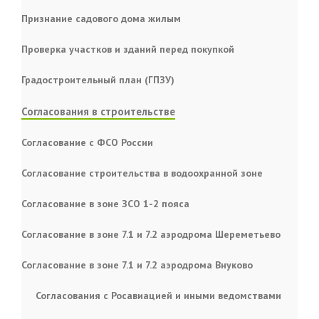
Признание садового дома жилым
Проверка участков и зданий перед покупкой
Градостроительный план (ГПЗУ)
Согласования в строительстве
Согласование с ФСО России
Согласование строительства в водоохранной зоне
Согласование в зоне ЗСО 1-2 пояса
Согласование в зоне 7.1 и 7.2 аэродрома Шереметьево
Согласование в зоне 7.1 и 7.2 аэродрома Внуково
Согласования с Росавиацией и иными ведомствами