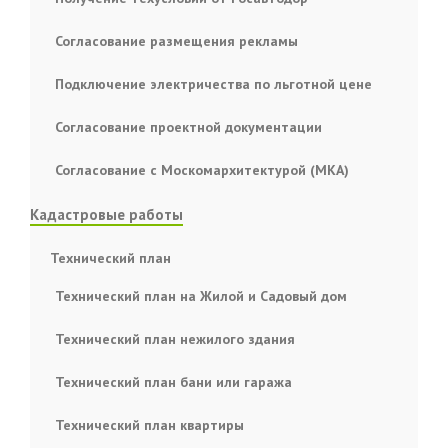
Согласование размещения рекламы
Подключение электричества по льготной цене
Согласование проектной документации
Согласование с Москомархитектурой (МКА)
Кадастровые работы
Технический план
Технический план на Жилой и Садовый дом
Технический план нежилого здания
Технический план бани или гаража
Технический план квартиры