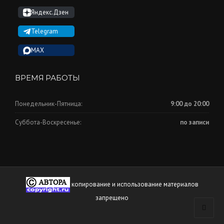
Яндекс.Дзен
Telegram
MAX
ВРЕМЯ РАБОТЫ
Понедельник-Пятница:
9:00 до 20:00
Суббота-Воскресенье:
по записи
копирование и использование материалов
запрещено