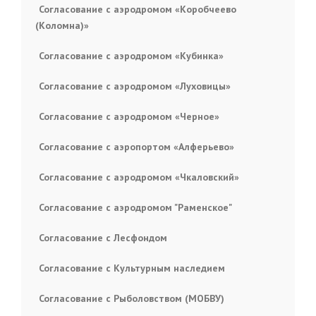
Согласование с аэродромом «Коробчеево
(Коломна)»
Согласование с аэродромом «Кубинка»
Согласование с аэродромом «Луховицы»
Согласование с аэродромом «Черное»
Согласование с аэропортом «Алферьево»
Согласование с аэродромом «Чкаловский»
Согласование с аэродромом "Раменское"
Согласование с Лесфондом
Согласование с Культурным наследием
Согласование с Рыболовством (МОБВУ)