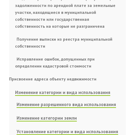
задолженности по арендной плате за земельные
участки, находящиеся в муниципальной
собственности или государственная
собственность на которые не разграничена
Получение выписки из реестра муниципальной
собственности
Исправление ошибок, допущенных при
определении кадастровой стоимости
Присвоение адреса объекту недвижимости
Изменение категории и вида использования
Изменение разрешенного вида использования
Изменение категории земли
Установление категории и вида использования