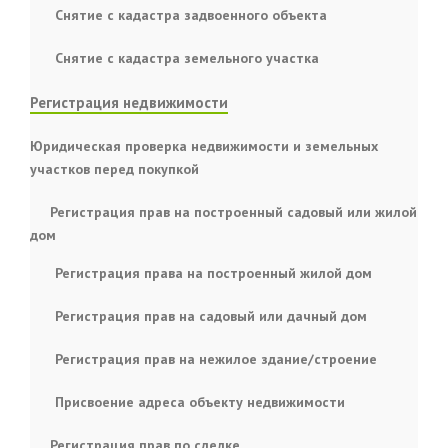
Снятие с кадастра задвоенного объекта
Снятие с кадастра земельного участка
Регистрация недвижимости
Юридическая проверка недвижимости и земельных
участков перед покупкой
Регистрация прав на построенный садовый или жилой
дом
Регистрация права на построенный жилой дом
Регистрация прав на садовый или дачный дом
Регистрация прав на нежилое здание/строение
Присвоение адреса объекту недвижимости
Регистрация прав по сделке