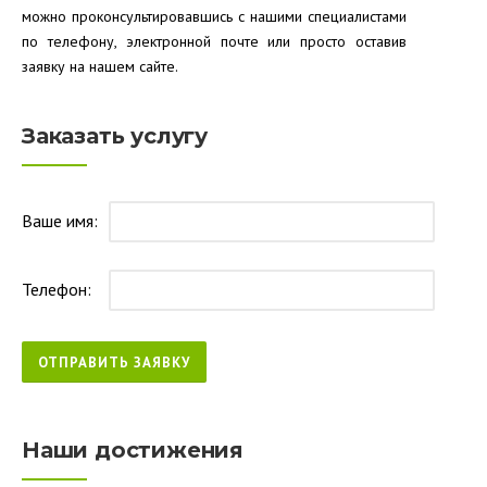
можно проконсультировавшись с нашими специалистами
по телефону, электронной почте или просто оставив
заявку на нашем сайте.
Заказать услугу
Ваше имя:
Телефон:
Наши достижения