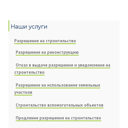
Наши услуги
Разрешение на строительство
Разрешение на реконструкцию
Отказ в выдаче разрешения и уведомления на
строительство
Разрешение на использование земельных
участков
Строительство вспомогательных объектов
Продление разрешения на строительство