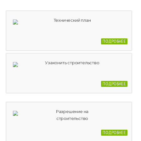
Технический план
ПОДРОБНЕЕ
Узаконить строительство
ПОДРОБНЕЕ
Разрешение на
строительство
ПОДРОБНЕЕ