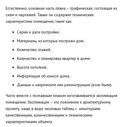
Естественно, основная часть плана – графическая, состоящая из
схем и чертежей. Также он содержит технические
характеристики помещения, такие как:
Серия и дата постройки;
Материалы, из которых построен дом;
Количество этажей;
Количество и планировка квартир в доме;
Высота потолков;
Информация об износе дома;
Данные о капремонте или реконструкции (если были).
Часто вместе с поэтажным планом изготавливается экспликация
помещения. Экспликация – это пояснение к архитектурному
проекту, чаще в виде числовых таблиц с некоторыми
качественными, количественными и техническими
характеристиками объекта.