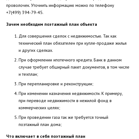
проволочек. Уточнить информацию можно по телефону
+7(499) 394-79-45.
Зачем необходим поэтажный план объекта
Для совершения сделок с недвижимостью. Так как
технический план обязателен при купле-продаже жилья
и других сделках.
При оформлении ипотечного кредита. Банк в данном
случае требует обширный пакет документов, в том числе
и техплан;
При перепланировке и реконструкции;
При изменении назначения недвижимости. К примеру,
при переводе недвижимости в нежилой фонд в
коммерческих целях;
При проведении газа так же требуется точный
поэтажный план дома;
Что включает в себя поэтажный план