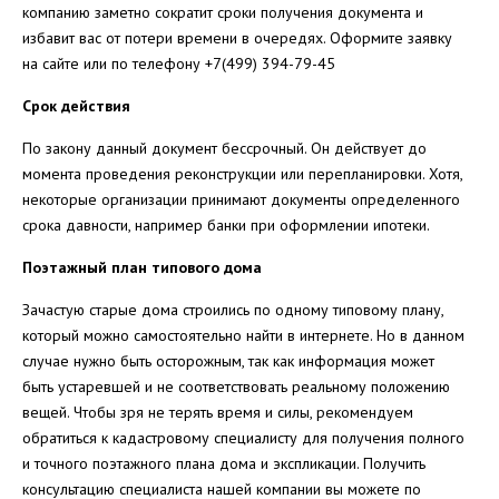
компанию заметно сократит сроки получения документа и
избавит вас от потери времени в очередях. Оформите заявку
на сайте или по телефону +7(499) 394-79-45
Срок действия
По закону данный документ бессрочный. Он действует до
момента проведения реконструкции или перепланировки. Хотя,
некоторые организации принимают документы определенного
срока давности, например банки при оформлении ипотеки.
Поэтажный план типового дома
Зачастую старые дома строились по одному типовому плану,
который можно самостоятельно найти в интернете. Но в данном
случае нужно быть осторожным, так как информация может
быть устаревшей и не соответствовать реальному положению
вещей. Чтобы зря не терять время и силы, рекомендуем
обратиться к кадастровому специалисту для получения полного
и точного поэтажного плана дома и экспликации. Получить
консультацию специалиста нашей компании вы можете по