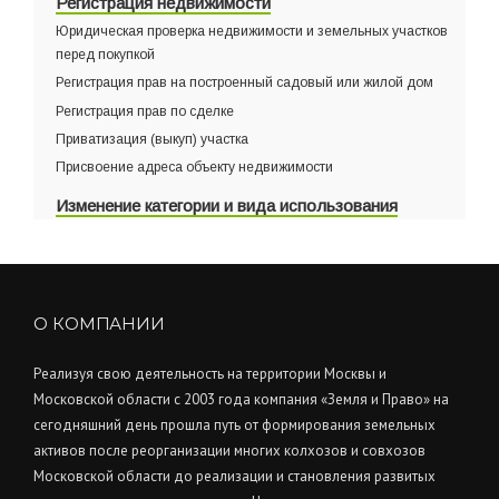
Регистрация недвижимости
Юридическая проверка недвижимости и земельных участков
перед покупкой
Регистрация прав на построенный садовый или жилой дом
Регистрация прав по сделке
Приватизация (выкуп) участка
Присвоение адреса объекту недвижимости
Изменение категории и вида использования
О КОМПАНИИ
Реализуя свою деятельность на территории Москвы и
Московской области с 2003 года компания «Земля и Право» на
сегодняшний день прошла путь от формирования земельных
активов после реорганизации многих колхозов и совхозов
Московской области до реализации и становления развитых