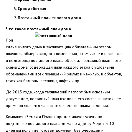
Срок действия
Поэтажный план типового дома
Что такое поэтажный план дома
При
сдаче жилого дома в эксплуатацию обязательным этапом
являются обмеры каждого помещения, в том числе и нежилого,
и подготовка поэтажного плана объекта. Поэтажный план – это
схема дома, содержащая план каждого этажа с условными
обозначениями всех помещений, жилых и нежилых, и объектов,
таких как балконы, лестницы, лифты и пр.
До 2013 года, когда технический паспорт был основным
документом, поэтажный план входил в его состав, в настоящее
время он является частью технического плана строения.
Компания «Земля и Право» предоставляет услуги по
подготовке поэтажного плана дома по адресу. Через 5-10
дней вы получите готовый документ без очередей и