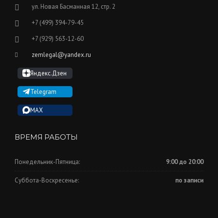
ул. Новая Басманная 12, стр. 2
+7 (499) 394-79-45
+7 (929) 563-12-60
zemlegal@yandex.ru
Яндекс.Дзен
Telegram
MAX
ВРЕМЯ РАБОТЫ
Понедельник-Пятница:
9:00 до 20:00
Суббота-Воскресенье:
по записи