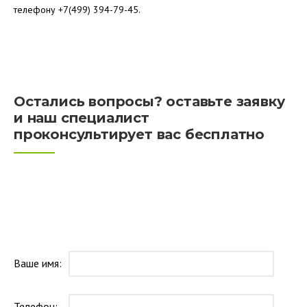
телефону +7(499) 394-79-45.
Остались вопросы? оставьте заявку
и наш специалист
проконсультирует вас бесплатно
Ваше имя:
Телефон: