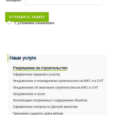
С условиями ознакомлен
Наши услуги
Разрешение на строительство
Оформление прирезки к участку
Уведомление о планируемом строительстве на ИЖС и в СНТ
Уведомление об окончании строительства на ИЖС и СНТ
Уведомление о сносе
Легализация построенных с нарушением объектов
Оформление построек по Дачной амнистии
Признание садового дома жилым