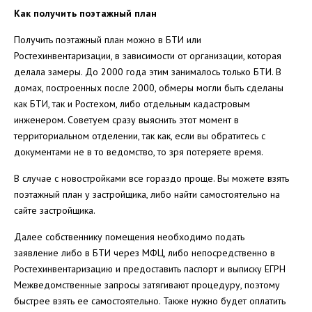
Как получить поэтажный план
Получить поэтажный план можно в БТИ или
Ростехинвентаризации, в зависимости от организации, которая
делала замеры. До 2000 года этим занималось только БТИ. В
домах, построенных после 2000, обмеры могли быть сделаны
как БТИ, так и Ростехом, либо отдельным кадастровым
инженером. Советуем сразу выяснить этот момент в
территориальном отделении, так как, если вы обратитесь с
документами не в то ведомство, то зря потеряете время.
В случае с новостройками все гораздо проще. Вы можете взять
поэтажный план у застройщика, либо найти самостоятельно на
сайте застройщика.
Далее собственнику помещения необходимо подать
заявление либо в БТИ через МФЦ, либо непосредственно в
Ростехинвентаризацию и предоставить паспорт и выписку ЕГРН
Межведомственные запросы затягивают процедуру, поэтому
быстрее взять ее самостоятельно. Также нужно будет оплатить