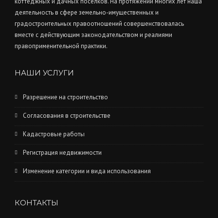
коттеджных и дачных поселков. На протяжении многих лет наша
деятельность в сфере земельно-имущественных и
градостроительных правоотношений совершенствовалась
вместе с действующим законодательством и реалиями
правоприменительной практики.
НАШИ УСЛУГИ
Разрешение на строительство
Согласования в строительстве
Кадастровые работы
Регистрация недвижимости
Изменение категории и вида использования
КОНТАКТЫ