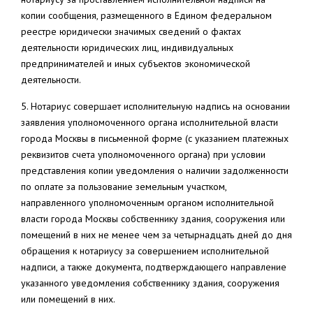
копии сообщения, размещенного в Едином федеральном
реестре юридически значимых сведений о фактах
деятельности юридических лиц, индивидуальных
предпринимателей и иных субъектов экономической
деятельности.
5. Нотариус совершает исполнительную надпись на основании
заявления уполномоченного органа исполнительной власти
города Москвы в письменной форме (с указанием платежных
реквизитов счета уполномоченного органа) при условии
представления копии уведомления о наличии задолженности
по оплате за пользование земельным участком,
направленного уполномоченным органом исполнительной
власти города Москвы собственнику здания, сооружения или
помещений в них не менее чем за четырнадцать дней до дня
обращения к нотариусу за совершением исполнительной
надписи, а также документа, подтверждающего направление
указанного уведомления собственнику здания, сооружения
или помещений в них.