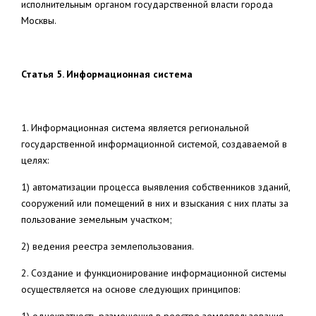
исполнительным органом государственной власти города
Москвы.
Статья 5. Информационная система
1. Информационная система является региональной
государственной информационной системой, создаваемой в
целях:
1) автоматизации процесса выявления собственников зданий,
сооружений или помещений в них и взыскания с них платы за
пользование земельным участком;
2) ведения реестра землепользования.
2. Создание и функционирование информационной системы
осуществляется на основе следующих принципов: