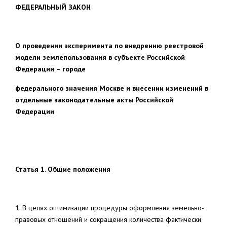
ФЕДЕРАЛЬНЫЙ ЗАКОН
О проведении эксперимента по внедрению реестровой
модели землепользования в субъекте Российской
Федерации – городе
федерального значения Москве и внесении изменений в
отдельные законодательные акты Российской
Федерации
Статья 1. Общие положения
1. В целях оптимизации процедуры оформления земельно-
правовых отношений и сокращения количества фактически