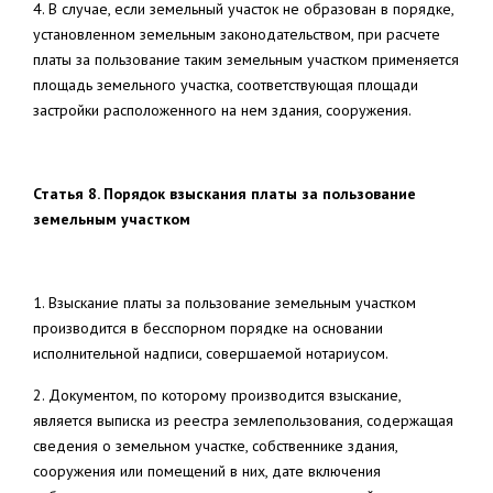
4. В случае, если земельный участок не образован в порядке,
установленном земельным законодательством, при расчете
платы за пользование таким земельным участком применяется
площадь земельного участка, соответствующая площади
застройки расположенного на нем здания, сооружения.
Статья 8. Порядок взыскания платы за пользование
земельным участком
1. Взыскание платы за пользование земельным участком
производится в бесспорном порядке на основании
исполнительной надписи, совершаемой нотариусом.
2. Документом, по которому производится взыскание,
является выписка из реестра землепользования, содержащая
сведения о земельном участке, собственнике здания,
сооружения или помещений в них, дате включения