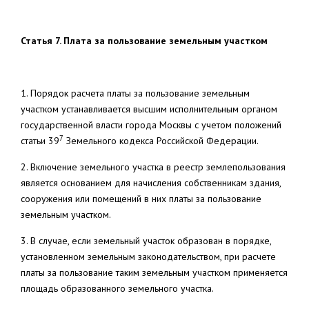
Статья 7. Плата за пользование земельным участком
1. Порядок расчета платы за пользование земельным
участком устанавливается высшим исполнительным органом
государственной власти города Москвы с учетом положений
7
статьи 39
Земельного кодекса Российской Федерации.
2. Включение земельного участка в реестр землепользования
является основанием для начисления собственникам здания,
сооружения или помещений в них платы за пользование
земельным участком.
3. В случае, если земельный участок образован в порядке,
установленном земельным законодательством, при расчете
платы за пользование таким земельным участком применяется
площадь образованного земельного участка.