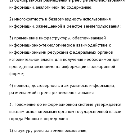
1) однократность размещения в реестре землепользования
информации, аналогичной по содержанию;
2) многократность и безвозмездность использования
информации, размещенной в реестре землепользования;
3) применение инфраструктуры, обеспечивающей
информационно-технологическое взаимодействие с
информационными ресурсами федеральных органов
исполнительной власти, для получения необходимой для
проведения эксперимента информации в электронной
форме;
4) полнота, достоверность и актуальность информации,
размещаемой в реестре землепользования.
3. Положение об информационной системе утверждается
высшим исполнительным органом государственной власти
города Москвы и определяет:
1) структуру реестра землепользования;