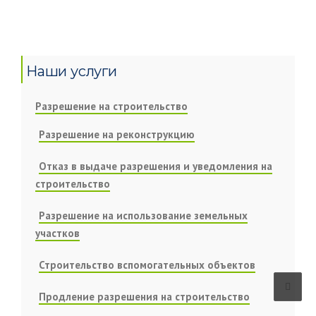
Наши услуги
Разрешение на строительство
Разрешение на реконструкцию
Отказ в выдаче разрешения и уведомления на
строительство
Разрешение на использование земельных
участков
Строительство вспомогательных объектов
Продление разрешения на строительство