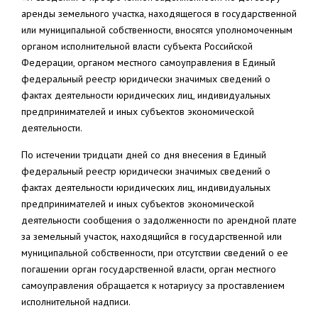
аренды земельного участка, находящегося в государственной
или муниципальной собственности, вносятся уполномоченным
органом исполнительной власти субъекта Российской
Федерации, органом местного самоуправления в Единый
федеральный реестр юридически значимых сведений о
фактах деятельности юридических лиц, индивидуальных
предпринимателей и иных субъектов экономической
деятельности.
По истечении тридцати дней со дня внесения в Единый
федеральный реестр юридически значимых сведений о
фактах деятельности юридических лиц, индивидуальных
предпринимателей и иных субъектов экономической
деятельности сообщения о задолженности по арендной плате
за земельный участок, находящийся в государственной или
муниципальной собственности, при отсутствии сведений о ее
погашении орган государственной власти, орган местного
самоуправления обращается к нотариусу за проставлением
исполнительной надписи.