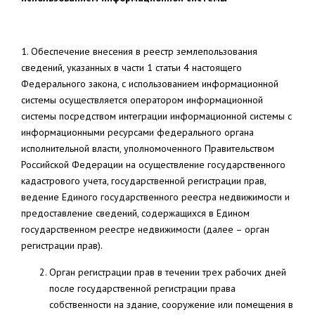
1. Обеспечение внесения в реестр землепользования
сведений, указанных в части 1 статьи 4 настоящего
Федерального закона, с использованием информационной
системы осуществляется оператором информационной
системы посредством интеграции информационной системы с
информационными ресурсами федерального органа
исполнительной власти, уполномоченного Правительством
Российской Федерации на осуществление государственного
кадастрового учета, государственной регистрации прав,
ведение Единого государственного реестра недвижимости и
предоставление сведений, содержащихся в Едином
государственном реестре недвижимости (далее – орган
регистрации прав).
Орган регистрации прав в течении трех рабочих дней
после государственной регистрации права
собственности на здание, сооружение или помещения в