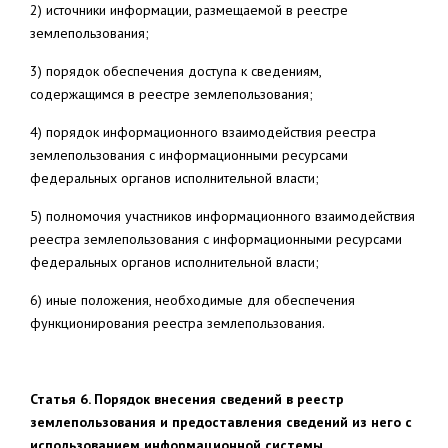
2) источники информации, размещаемой в реестре
землепользования;
3) порядок обеспечения доступа к сведениям,
содержащимся в реестре землепользования;
4) порядок информационного взаимодействия реестра
землепользования с информационными ресурсами
федеральных органов исполнительной власти;
5) полномочия участников информационного взаимодействия
реестра землепользования с информационными ресурсами
федеральных органов исполнительной власти;
6) иные положения, необходимые для обеспечения
функционирования реестра землепользования.
Статья 6. Порядок внесения сведений в реестр
землепользования и предоставления сведений из него с
использованием информационной системы