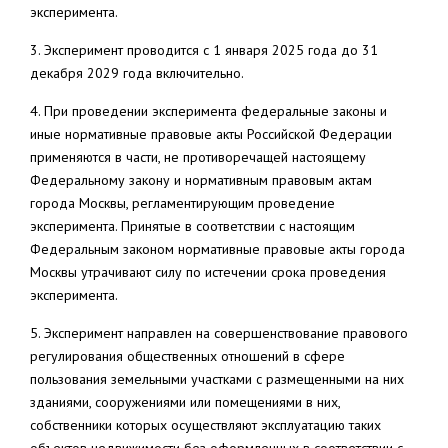
эксперимента.
3. Эксперимент проводится с 1 января 2025 года до 31
декабря 2029 года включительно.
4. При проведении эксперимента федеральные законы и
иные нормативные правовые акты Российской Федерации
применяются в части, не противоречащей настоящему
Федеральному закону и нормативным правовым актам
города Москвы, регламентирующим проведение
эксперимента. Принятые в соответствии с настоящим
Федеральным законом нормативные правовые акты города
Москвы утрачивают силу по истечении срока проведения
эксперимента.
5. Эксперимент направлен на совершенствование правового
регулирования общественных отношений в сфере
пользования земельными участками с размещенными на них
зданиями, сооружениями или помещениями в них,
собственники которых осуществляют эксплуатацию таких