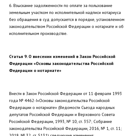
6. Взыскание задолженности по оплате за пользование
земельным участком по исполнительной надписи нотариуса
без обращения в суд допускается в порядке, установленном
законодательством Российской Федерации о нотариате и об
исполнительном производстве.
Статья 9. О внесении изменений в
Закон Российской
Федерации «Основы законодательства Российской
Федерации о нотариате»
Внести в Закон Российской Федерации от 11 февраля 1993
года № 4462-I«Основы законодательства Российской
Федерации о нотариате» (Ведомости Съезда народных
депутатов Российской Федерации и Верховного Совета
Российской Федерации, 1993, № 10, ст. 357; Собрание
законодательства Российской Федерации, 2016, № 1, ст. 11;
2018, № 32, ст. 5131) следующие изменения: