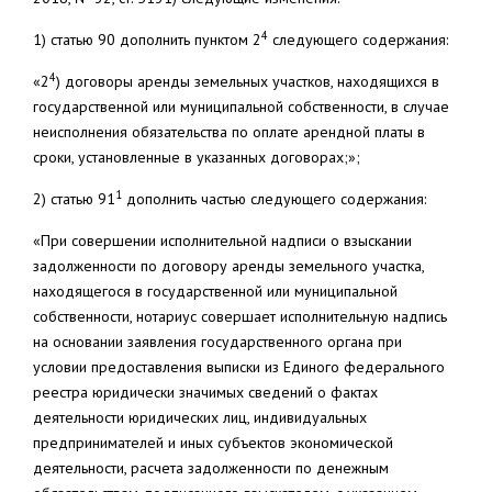
4
1) статью 90 дополнить пунктом 2
следующего содержания:
4
«2
) договоры аренды земельных участков, находящихся в
государственной или муниципальной собственности, в случае
неисполнения обязательства по оплате арендной платы в
сроки, установленные в указанных договорах;»;
1
2) статью 91
дополнить частью следующего содержания:
«При совершении исполнительной надписи о взыскании
задолженности по договору аренды земельного участка,
находящегося в государственной или муниципальной
собственности, нотариус совершает исполнительную надпись
на основании заявления государственного органа при
условии предоставления выписки из Единого федерального
реестра юридически значимых сведений о фактах
деятельности юридических лиц, индивидуальных
предпринимателей и иных субъектов экономической
деятельности, расчета задолженности по денежным