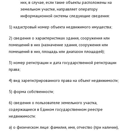
них, в случае, если такие объекты расположены на
земельном участке, направляет оператору
информационной системы следующие сведения:
1) кадастровый номер объекта недвижимого имущества;
2) сведения о характеристиках здания, сооружения или
помещений в них (назначение здания, сооружения или
помещений в них, площадь или диапазон площадей);
3) номер регистрации и дата государственной регистрации
права;
4) вид зарегистрированного права на объект недвижимости;
5) форма собственности;
6) сведения о пользователе земельного участка,
содержащиеся в Едином государственном реестре
недвижимости:
а) о физическом лице: фамилия, имя, отчество (при наличии),