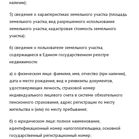
наличии);
5) сведения о характеристиках земельного участка (площадь
земельного участка, вид разрешенного использования
земельного участка, кадастровая стоимость земельного
участка);
6) сведения о пользователе земельного участка,
содержащиеся в Едином государственном реестре
недвижимости:
а) о физическом лице: фамилия, имя, отчество (при наличии),
дата и место рождения, вид и реквизиты документов,
удостоверяющих личность, страховой номер
индивидуального лицевого счета в системе обязательного
пенсионного страхования, адрес регистрации по месту
жительства и (или) по месту пребывания;
б) о юридическом лице: полное наименование,
идентификационный номер налогоплательщика, основной
государственный регистрационный номер;