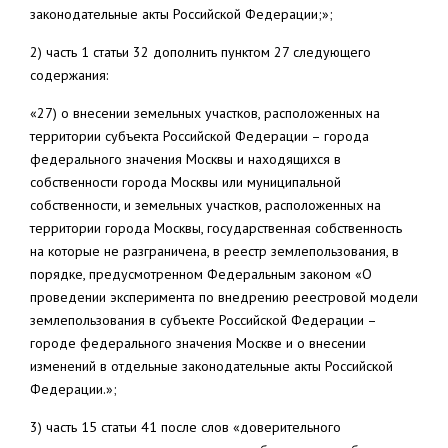
законодательные акты Российской Федерации;»;
2) часть 1 статьи 32 дополнить пунктом 27 следующего
содержания:
«27) о внесении земельных участков, расположенных на
территории субъекта Российской Федерации – города
федерального значения Москвы и находящихся в
собственности города Москвы или муниципальной
собственности, и земельных участков, расположенных на
территории города Москвы, государственная собственность
на которые не разграничена, в реестр землепользования, в
порядке, предусмотренном Федеральным законом «О
проведении эксперимента по внедрению реестровой модели
землепользования в субъекте Российской Федерации –
городе федерального значения Москве и о внесении
изменений в отдельные законодательные акты Российской
Федерации.»;
3) часть 15 статьи 41 после слов «доверительного