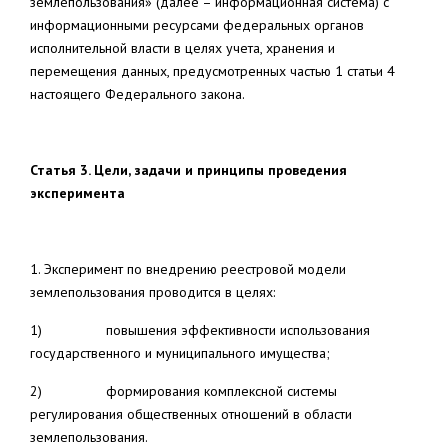
землепользования» (далее – информационная система) с
информационными ресурсами федеральных органов
исполнительной власти в целях учета, хранения и
перемещения данных, предусмотренных частью 1 статьи 4
настоящего Федерального закона.
Статья 3. Цели, задачи и принципы проведения
эксперимента
1. Эксперимент по внедрению реестровой модели
землепользования проводится в целях:
1) повышения эффективности использования
государственного и муниципального имущества;
2) формирования комплексной системы
регулирования общественных отношений в области
землепользования.