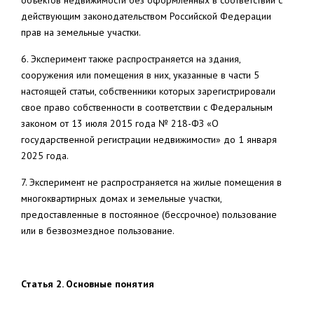
объектов недвижимости без оформленных в соответствии с
действующим законодательством Российской Федерации
прав на земельные участки.
6. Эксперимент также распространяется на здания,
сооружения или помещения в них, указанные в части 5
настоящей статьи, собственники которых зарегистрировали
свое право собственности в соответствии с Федеральным
законом от 13 июля 2015 года № 218-ФЗ «О
государственной регистрации недвижимости» до 1 января
2025 года.
7. Эксперимент не распространяется на жилые помещения в
многоквартирных домах и земельные участки,
предоставленные в постоянное (бессрочное) пользование
или в безвозмездное пользование.
Статья 2. Основные понятия