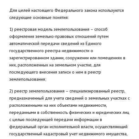
Для целей настоящего Федерального закона используются
следующие основные понятия:
1) реестровая модель землепользования – способ
оформления земельно-правовых отношений путем
автоматической передачи сведений из Единого
государственного реестра недвижимости о
зарегистрированном здании, сооружении или помещениях в
них, расположенных на земельном участке, для
последующего внесения записи о нем в реестр
землепользования;
2) реестр землепользования – специализированный реестр,
предназначенный для учета сведений о земельных участках с
расположенными на них объектами недвижимости,
переданными в собственность физических и юридических лиц
с целью последующей передачи информации в
федеральный орган исполнительной власти, осуществляющий
государственный кадастровый учет недвижимого имущества,