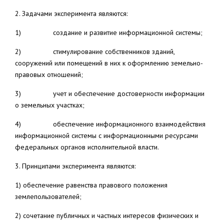
2. Задачами эксперимента являются:
1) создание и развитие информационной системы;
2) стимулирование собственников зданий,
сооружений или помещений в них к оформлению земельно-
правовых отношений;
3) учет и обеспечение достоверности информации
о земельных участках;
4) обеспечение информационного взаимодействия
информационной системы с информационными ресурсами
федеральных органов исполнительной власти.
3. Принципами эксперимента являются:
1) обеспечение равенства правового положения
землепользователей;
2) сочетание публичных и частных интересов физических и