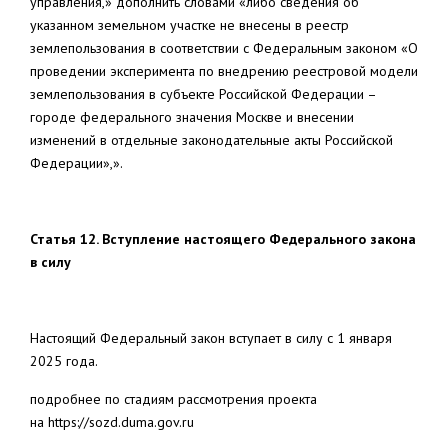
управления,» дополнить словами «либо сведения об
указанном земельном участке не внесены в реестр
землепользования в соответствии с Федеральным законом «О
проведении эксперимента по внедрению реестровой модели
землепользования в субъекте Российской Федерации –
городе федерального значения Москве и внесении
изменений в отдельные законодательные акты Российской
Федерации»,».
Статья 12. Вступление настоящего Федерального закона
в силу
Настоящий Федеральный закон вступает в силу с 1 января
2025 года.
подробнее по стадиям рассмотрения проекта
на https://sozd.duma.gov.ru