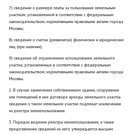
7) сведения о размере платы за пользование земельным
участком, установленной в соответствии с федеральным
законодательством, нормативными правовыми актами города
Москвы;
8) сведения о счетах (реквизитах) физических и юридических
лиц (при наличии);
9) сведения об ограничениях использования земельного
участка, установленных в соответствии с федеральным
законодательством, нормативными правовыми актами города
Москвы.
2. В случае заключения собственником здания, сооружения
или помещений в них договора аренды земельного участка
сведения о таком земельном участке подлежат исключению
из реестра землепользования.
3. Порядок ведения реестра землепользования, а также
представления сведений из него утверждается высшим