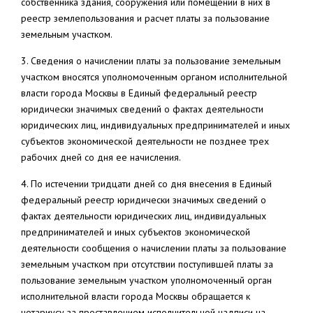
собственника здания, сооружения или помещений в них в
реестр землепользования и расчет платы за пользование
земельным участком.
3. Сведения о начислении платы за пользование земельным
участком вносятся уполномоченным органом исполнительной
власти города Москвы в Единый федеральный реестр
юридически значимых сведений о фактах деятельности
юридических лиц, индивидуальных предпринимателей и иных
субъектов экономической деятельности не позднее трех
рабочих дней со дня ее начисления.
4. По истечении тридцати дней со дня внесения в Единый
федеральный реестр юридически значимых сведений о
фактах деятельности юридических лиц, индивидуальных
предпринимателей и иных субъектов экономической
деятельности сообщения о начислении платы за пользование
земельным участком при отсутствии поступившей платы за
пользование земельным участком уполномоченный орган
исполнительной власти города Москвы обращается к
нотариусу за проставлением исполнительной надписи на