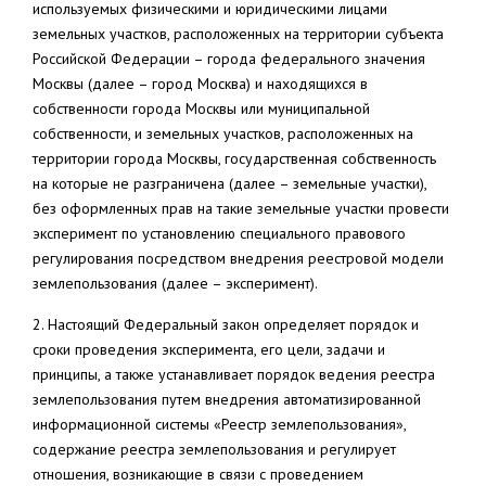
используемых физическими и юридическими лицами
земельных участков, расположенных на территории субъекта
Российской Федерации – города федерального значения
Москвы (далее – город Москва) и находящихся в
собственности города Москвы или муниципальной
собственности, и земельных участков, расположенных на
территории города Москвы, государственная собственность
на которые не разграничена (далее – земельные участки),
без оформленных прав на такие земельные участки провести
эксперимент по установлению специального правового
регулирования посредством внедрения реестровой модели
землепользования (далее – эксперимент).
2. Настоящий Федеральный закон определяет порядок и
сроки проведения эксперимента, его цели, задачи и
принципы, а также устанавливает порядок ведения реестра
землепользования путем внедрения автоматизированной
информационной системы «Реестр землепользования»,
содержание реестра землепользования и регулирует
отношения, возникающие в связи с проведением