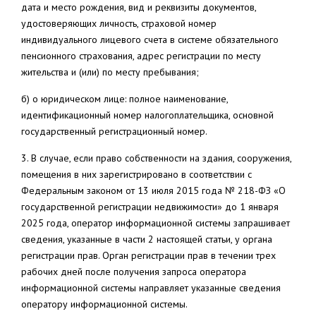
дата и место рождения, вид и реквизиты документов,
удостоверяющих личность, страховой номер
индивидуального лицевого счета в системе обязательного
пенсионного страхования, адрес регистрации по месту
жительства и (или) по месту пребывания;
б) о юридическом лице: полное наименование,
идентификационный номер налогоплательщика, основной
государственный регистрационный номер.
3. В случае, если право собственности на здания, сооружения,
помещения в них зарегистрировано в соответствии с
Федеральным законом от 13 июля 2015 года № 218-ФЗ «О
государственной регистрации недвижимости» до 1 января
2025 года, оператор информационной системы запрашивает
сведения, указанные в части 2 настоящей статьи, у органа
регистрации прав. Орган регистрации прав в течении трех
рабочих дней после получения запроса оператора
информационной системы направляет указанные сведения
оператору информационной системы.