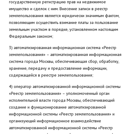
государственную регистрацию прав на недвижимое
имущество и сделок с ним. Внесение записи в реестр
землепользования является юридически значимым фактом,
позволяющим осуществить взимание платы за пользование
земельным участком в порядке, установленном настоящим
Федеральным законом;
3) автоматизированная информационная система «Реестр
землепользования» – автоматизированная информационная
система города Москвы, обеспечивающая сбор, обработку,
хранение, передачу и предоставление информации,
содержащейся в реестре землепользования;
4) оператор автоматизированной информационной системы
«Реестр землепользования» – уполномоченный орган
исполнительной власти города Москвы, обеспечивающий
создание и функционирование автоматизированной
информационной системы «Реестр землепользования» и
организующий информационное взаимодействие
автоматизированной информационной системы «Реестр