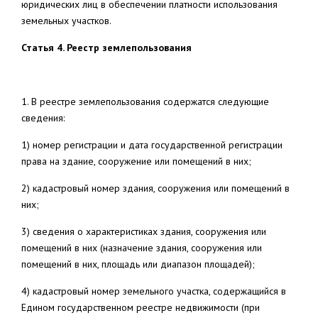
юридических лиц в обеспечении платности использования
земельных участков.
Статья 4. Реестр землепользования
1. В реестре землепользования содержатся следующие
сведения:
1) номер регистрации и дата государственной регистрации
права на здание, сооружение или помещений в них;
2) кадастровый номер здания, сооружения или помещений в
них;
3) сведения о характеристиках здания, сооружения или
помещений в них (назначение здания, сооружения или
помещений в них, площадь или диапазон площадей);
4) кадастровый номер земельного участка, содержащийся в
Едином государственном реестре недвижимости (при