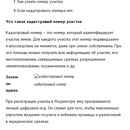
Как узнать номер участка
Если кадастрового номера нет.
Что такое кадастровый номер участка
Кадастровый номер – это номер, который идентифицирует
участок земли. Для каждого участка этот номер индивидуален
и впоследствии не меняется, даже при смене собственника. При
его помощи можно получить всю информацию об участке, его
местоположении, совершенных сделках, разрешенном
землепользовании, ограничениях и др.
Зачем
он
кадастровый номер
нужен
При регистрации участка в Росреестре ему присваивается
личный цифровой код. Он служит для того, чтобы максимально
упростить ведение госучета и избежать путаницы и разногласий
в юридических сделках.