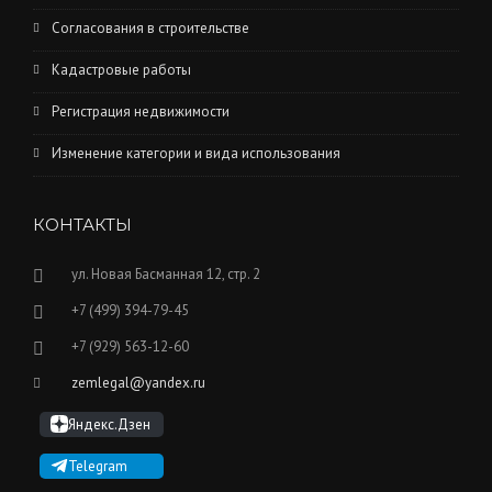
Согласования в строительстве
Кадастровые работы
Регистрация недвижимости
Изменение категории и вида использования
КОНТАКТЫ
ул. Новая Басманная 12, стр. 2
+7 (499) 394-79-45
+7 (929) 563-12-60
zemlegal@yandex.ru
Яндекс.Дзен
Telegram