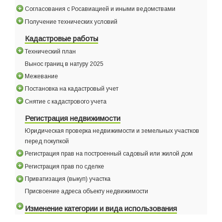
Согласования с Росавиацией и иными ведомствами
Получение технических условий
Кадастровые работы
Технический план
Вынос границ в натуру 2025
Межевание
Постановка на кадастровый учет
Снятие с кадастрового учета
Регистрация недвижимости
Юридическая проверка недвижимости и земельных участков
перед покупкой
Регистрация прав на построенный садовый или жилой дом
Регистрация прав по сделке
Приватизация (выкуп) участка
Присвоение адреса объекту недвижимости
Изменение категории и вида использования