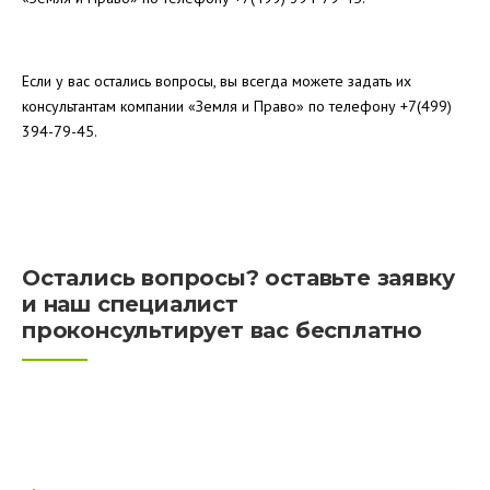
Если у вас остались вопросы, вы всегда можете задать их
консультантам компании «Земля и Право» по телефону +7(499)
394-79-45.
Остались вопросы? оставьте заявку
и наш специалист
проконсультирует вас бесплатно