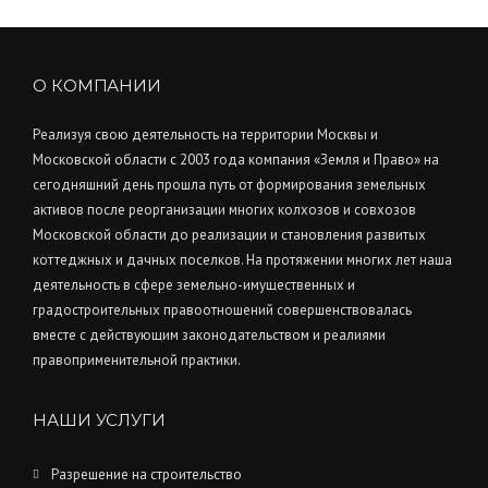
О КОМПАНИИ
Реализуя свою деятельность на территории Москвы и
Московской области с 2003 года компания «Земля и Право» на
сегодняшний день прошла путь от формирования земельных
активов после реорганизации многих колхозов и совхозов
Московской области до реализации и становления развитых
коттеджных и дачных поселков. На протяжении многих лет наша
деятельность в сфере земельно-имущественных и
градостроительных правоотношений совершенствовалась
вместе с действующим законодательством и реалиями
правоприменительной практики.
НАШИ УСЛУГИ
Разрешение на строительство