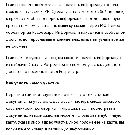
Если вы знаете номер участка, получить информацию о нем
можно из выписки ЕГРН. Сделать запрос может любой человек,
к примеру, чтобы проверить информацию, предоставленную
продавцом земли. Заказать выписку можно через МФЦ, либо
через портал Росреестра. Информация находится в свободном
доступе, но персональные данные владельца вы узнать все же
не сможете.
Если вам не нужна выписка, вы можете получить информацию
из публичной карты Росреестра по номеру участка. Для этого
достаточно посетить портал Росреестра.
Как узнать номер участка
Первый и самый доступный источник – это технические
документы на участок: кадастровый паспорт, свидетельство о
собственности, договор купли-продажи. Если посмотреть в
документах невозможно, вы можете использовать публичную
карту. Указав либо адрес участка, либо положение на карте, вы
получите его номер и первичную информацию.