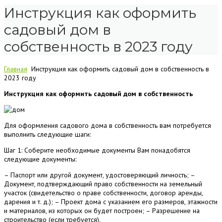
Инструкция как оформить
садовый дом в
собственность в 2023 году
Главная
Инструкция как оформить садовый дом в собственность в
2023 году
Инструкция как оформить садовый дом в собственность
Для оформления садового дома в собственность вам потребуется
выполнить следующие шаги:
Шаг 1: Соберите необходимые документы Вам понадобятся
следующие документы:
– Паспорт или другой документ, удостоверяющий личность; –
Документ, подтверждающий право собственности на земельный
участок (свидетельство о праве собственности, договор аренды,
дарения и т. д.); – Проект дома с указанием его размеров, этажности
и материалов, из которых он будет построен; – Разрешение на
строительство (если требуется).