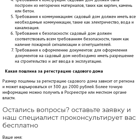
построен из негорючих материалов, таких как кирпич, камень
или бетон.
Требования к коммуникациям: садовый дом должен иметь все
необходимые коммуникации, такие как электричество, вода и
канализация.
Требования к безопасности: садовый дом должен
соответствовать всем требованиям безопасности, таким как
наличие пожарной сигнализации и огнетушителей.
Требования к оформлению документов: для оформления
документов на садовый дом необходимо иметь разрешение
на строительство и акт ввода в эксплуатацию.
Какая пошлина за регистрацию садового дома
Размер пошлины за регистрацию садового дома зависит от региона
и может варьироваться от 300 до 2000 рублей. Более точную
информацию можно получить в Росреестре или местном органе
власти.
Остались вопросы? оставьте заявку и
наш специалист проконсультирует вас
бесплатно
Ваше имя: