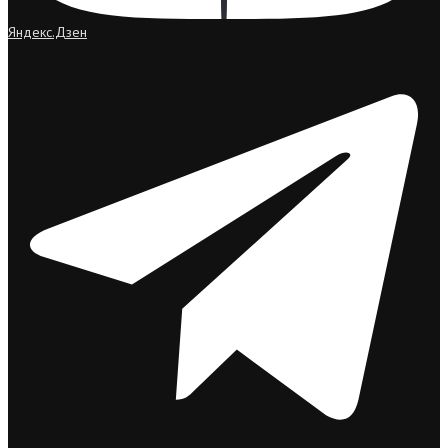
Яндекс.Дзен