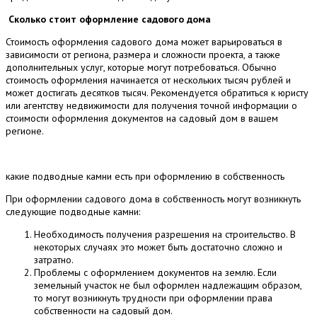
Сколько стоит оформление садового дома
Стоимость оформления садового дома может варьироваться в
зависимости от региона, размера и сложности проекта, а также
дополнительных услуг, которые могут потребоваться. Обычно
стоимость оформления начинается от нескольких тысяч рублей и
может достигать десятков тысяч. Рекомендуется обратиться к юристу
или агентству недвижимости для получения точной информации о
стоимости оформления документов на садовый дом в вашем
регионе.
какие подводные камни есть при оформлению в собственность
При оформлении садового дома в собственность могут возникнуть
следующие подводные камни:
Необходимость получения разрешения на строительство. В
некоторых случаях это может быть достаточно сложно и
затратно.
Проблемы с оформлением документов на землю. Если
земельный участок не был оформлен надлежащим образом,
то могут возникнуть трудности при оформлении права
собственности на садовый дом.