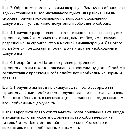
Шаг 2: Обратитесь в местную администрацию Вам нужно обратиться в
администрацию вашего населенного пункта или района. Там вы
сможете получить консультацию по вопросам оформления
документов и узнать, какие документы необходимо собрать.
Шаг 3: Получите разрешение на строительство Если вы планируете
строить садовый дом самостоятельно, вам необходимо получить
разрешение на строительство в местной администрации. Для этого
потребуется предоставить проект дома и другие необходимые
документы.
Шаг 4: Постройте дом После получения разрешения на
строительство вы можете приступать к строительству дома. Стройте в
соответствии с проектом и соблюдайте все необходимые нормы и
правила.
Шаг 5: Получите акт ввода в эксплуатацию После завершения
строительства вам необходимо получить акт ввода в эксплуатацию.
Для этого обратитесь в местную администрацию и предоставьте им
все необходимые документы.
Шаг 6: Оформите право собственности После получения акта ввода
в эксплуатацию вы можете оформить право собственности на
садовый дом. Для этого подайте заявление в Росреестр и
предоставьте все необходимые документы.