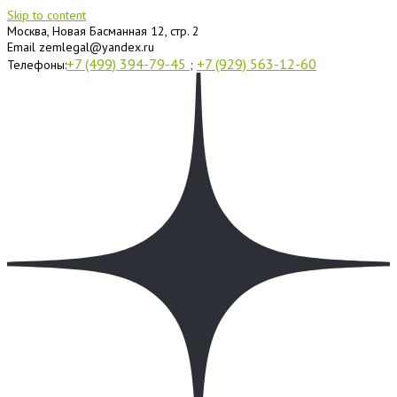
Skip to content
Москва, Новая Басманная 12, стр. 2
Email
zemlegal@yandex.ru
+7 (499) 394-79-45
+7 (929) 563-12-60
Телефоны:
;