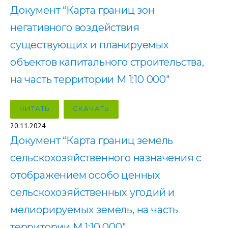
Документ “Карта границ зон
негативного воздействия
существующих и планируемых
объектов капитального строительства,
на часть территории М 1:10 000″
ЧИТАТЬ
СКАЧАТЬ
20.11.2024
Документ “Карта границ земель
сельскохозяйственного назначения с
отображением особо ценных
сельскохозяйственных угодий и
мелиорируемых земель, на часть
территории М 1:10 000″