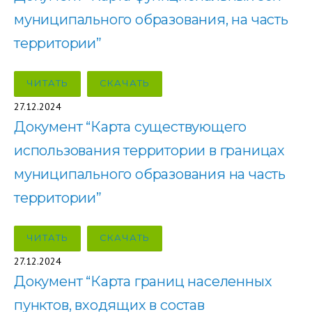
муниципального образования, на часть
территории”
ЧИТАТЬ
СКАЧАТЬ
27.12.2024
Документ “Карта существующего
использования территории в границах
муниципального образования на часть
территории”
ЧИТАТЬ
СКАЧАТЬ
27.12.2024
Документ “Карта границ населенных
пунктов, входящих в состав