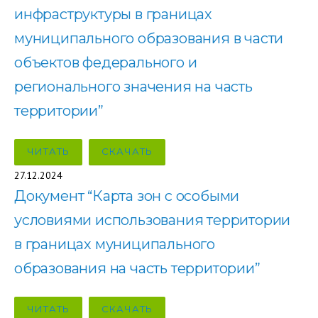
инфраструктуры в границах
муниципального образования в части
объектов федерального и
регионального значения на часть
территории”
ЧИТАТЬ
СКАЧАТЬ
27.12.2024
Документ “Карта зон с особыми
условиями использования территории
в границах муниципального
образования на часть территории”
ЧИТАТЬ
СКАЧАТЬ