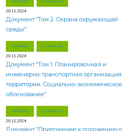
ЧИТАТЬ
СКАЧАТЬ
20.11.2024
Документ “Том 2. Охрана окружающей
среды”
ЧИТАТЬ
СКАЧАТЬ
20.11.2024
Документ “Том 1. Планировочная и
инженерно-транспортная организация
территории. Социально-экономическое
обоснование”
ЧИТАТЬ
СКАЧАТЬ
20.11.2024
Документ “Приложение к положению о