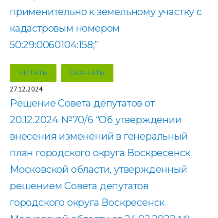
применительно к земельному участку с
кадастровым номером
50:29:0060104:158;”
ЧИТАТЬ
СКАЧАТЬ
27.12.2024
Решение Совета депутатов от
20.12.2024 №70/6 “Об утверждении
внесения изменений в генеральный
план городского округа Воскресенск
Московской области, утвержденный
решением Совета депутатов
городского округа Воскресенск