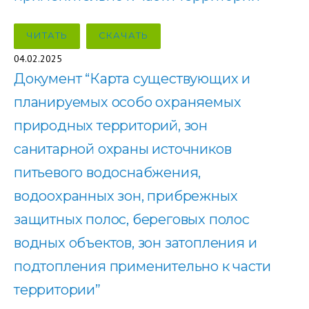
ЧИТАТЬ
СКАЧАТЬ
04.02.2025
Документ “Карта существующих и
планируемых особо охраняемых
природных территорий, зон
санитарной охраны источников
питьевого водоснабжения,
водоохранных зон, прибрежных
защитных полос, береговых полос
водных объектов, зон затопления и
подтопления применительно к части
территории”