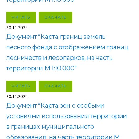
ЧИТАТЬ
СКАЧАТЬ
20.11.2024
Документ “Карта границ земель
лесного фонда с отображением границ
лесничеств и лесопарков, на часть
территории М 1:10 000″
ЧИТАТЬ
СКАЧАТЬ
20.11.2024
Документ “Карта зон с особыми
условиями использования территории
в границах муниципального
образования, на часть территории М