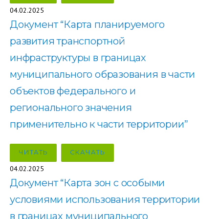
04.02.2025
Документ “Карта планируемого
развития транспортной
инфраструктуры в границах
муниципального образования в части
объектов федерального и
регионального значения
применительно к части территории”
ЧИТАТЬ
СКАЧАТЬ
04.02.2025
Документ “Карта зон с особыми
условиями использования территории
в границах муниципального