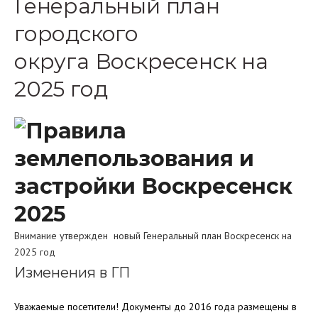
Генеральный план
городского
округа Воскресенск на
2025 год
Внимание утвержден новый Генеральный план Воскресенск на
2025 год
Изменения в ГП
Уважаемые посетители! Документы до 2016 года размещены в