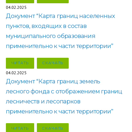
04.02.2025
Документ “Карта границ населенных
пунктов, входящих в состав
муниципального образования
применительно к части территории”
ЧИТАТЬ
СКАЧАТЬ
04.02.2025
Документ “Карта границ земель
лесного фонда с отображением границ
лесничеств и лесопарков
применительно к части территории”
ЧИТАТЬ
СКАЧАТЬ