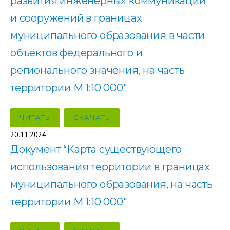
развития инженерных коммуникаций
и сооружений в границах
муниципального образования в части
объектов федерального и
регионального значения, на часть
территории М 1:10 000″
ЧИТАТЬ
СКАЧАТЬ
20.11.2024
Документ “Карта существующего
использования территории в границах
муниципального образования, на часть
территории М 1:10 000″