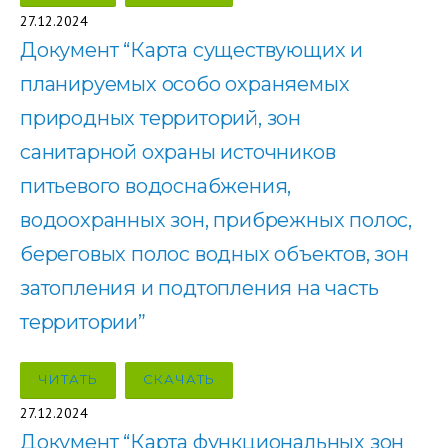
27.12.2024
Документ “Карта существующих и
планируемых особо охраняемых
природных территорий, зон
санитарной охраны источников
питьевого водоснабжения,
водоохранных зон, прибрежных полос,
береговых полос водных объектов, зон
затопления и подтопления на часть
территории”
ЧИТАТЬ
СКАЧАТЬ
27.12.2024
Документ “Карта функциональных зон