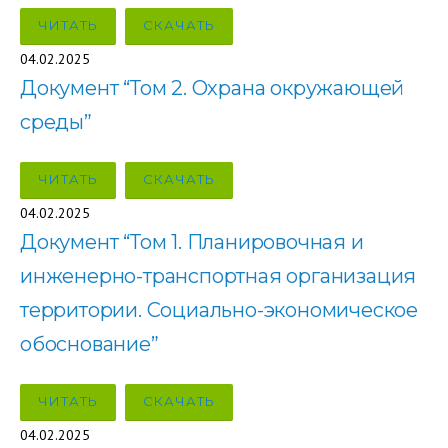
ЧИТАТЬ
СКАЧАТЬ
04.02.2025
Документ “Том 2. Охрана окружающей
среды”
ЧИТАТЬ
СКАЧАТЬ
04.02.2025
Документ “Том 1. Планировочная и
инженерно-транспортная организация
территории. Социально-экономическое
обоснование”
ЧИТАТЬ
СКАЧАТЬ
04.02.2025