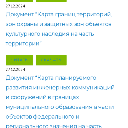
27.12.2024
Документ “Карта границ территорий,
зон охраны и защитных зон объектов
культурного наследия на часть
территории”
ЧИТАТЬ
СКАЧАТЬ
27.12.2024
Документ “Карта планируемого
развития инженерных коммуникаций
и сооружений в границах
муниципального образования в части
объектов федерального и
регионального значения на часть