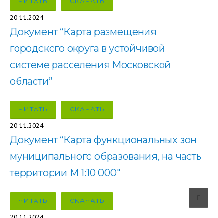
ЧИТАТЬ
СКАЧАТЬ
20.11.2024
Документ “Карта размещения
городского округа в устойчивой
системе расселения Московской
области”
ЧИТАТЬ
СКАЧАТЬ
20.11.2024
Документ “Карта функциональных зон
муниципального образования, на часть
территории М 1:10 000″
ЧИТАТЬ
СКАЧАТЬ
20.11.2024