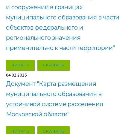
и сооружений в границах
муниципального образования в части
объектов федерального и
регионального значения
применительно к части территории”
ЧИТАТЬ
СКАЧАТЬ
04.02.2025
Документ “Карта размещения
муниципального образования в
устойчивой системе расселения
Московской области”
ЧИТАТЬ
СКАЧАТЬ