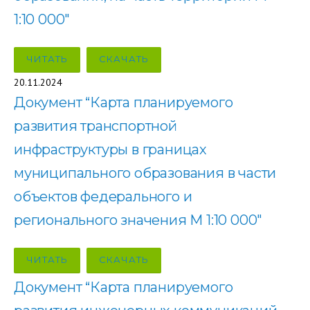
1:10 000″
ЧИТАТЬ
СКАЧАТЬ
20.11.2024
Документ “Карта планируемого
развития транспортной
инфраструктуры в границах
муниципального образования в части
объектов федерального и
регионального значения М 1:10 000″
ЧИТАТЬ
СКАЧАТЬ
Документ “Карта планируемого