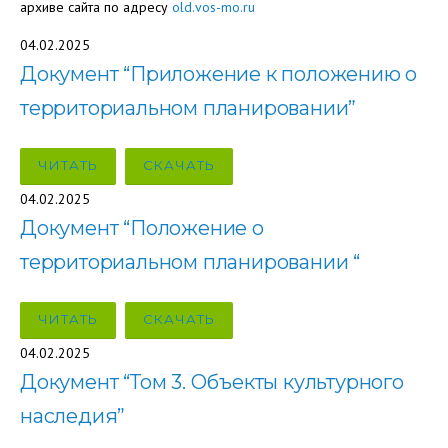
архиве сайта по адресу
old.vos-mo.ru
04.02.2025
Документ “Приложение к положению о
территориальном планировании”
ЧИТАТЬ
СКАЧАТЬ
04.02.2025
Документ “Положение о
территориальном планировании “
ЧИТАТЬ
СКАЧАТЬ
04.02.2025
Документ “Том 3. Объекты культурного
наследия”