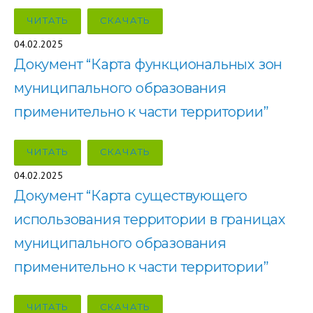
ЧИТАТЬ
СКАЧАТЬ
04.02.2025
Документ “Карта функциональных зон
муниципального образования
применительно к части территории”
ЧИТАТЬ
СКАЧАТЬ
04.02.2025
Документ “Карта существующего
использования территории в границах
муниципального образования
применительно к части территории”
ЧИТАТЬ
СКАЧАТЬ