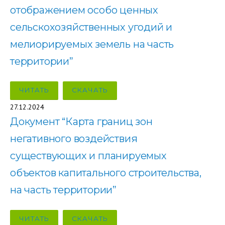
отображением особо ценных
сельскохозяйственных угодий и
мелиорируемых земель на часть
территории”
ЧИТАТЬ
СКАЧАТЬ
27.12.2024
Документ “Карта границ зон
негативного воздействия
существующих и планируемых
объектов капитального строительства,
на часть территории”
ЧИТАТЬ
СКАЧАТЬ