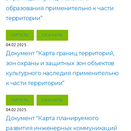
образования применительно к части
территории”
ЧИТАТЬ
СКАЧАТЬ
04.02.2025
Документ “Карта границ территорий,
зон охраны и защитных зон объектов
культурного наследия применительно
к части территории”
ЧИТАТЬ
СКАЧАТЬ
04.02.2025
Документ “Карта планируемого
развития инженерных коммуникаций