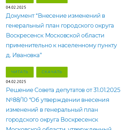
04.02.2025
Документ “Внесение изменений в
генеральный план городского округа
Воскресенск Московской области
применительно к населенному пункту
д. Ивановка”
ЧИТАТЬ
СКАЧАТЬ
04.02.2025
Решение Совета депутатов от 31.01.2025
№88/10 “Об утверждении внесения
изменений в генеральный план
городского округа Воскресенск
Московской области, утвержденный