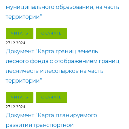
муниципального образования, на часть
территории”
ЧИТАТЬ
СКАЧАТЬ
27.12.2024
Документ “Карта границ земель
лесного фонда с отображением границ
лесничеств и лесопарков на часть
территории”
ЧИТАТЬ
СКАЧАТЬ
27.12.2024
Документ “Карта планируемого
развития транспортной