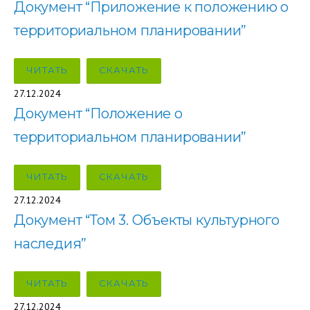
Документ “Приложение к положению о
территориальном планировании”
ЧИТАТЬ
СКАЧАТЬ
27.12.2024
Документ “Положение о
территориальном планировании”
ЧИТАТЬ
СКАЧАТЬ
27.12.2024
Документ “Том 3. Объекты культурного
наследия”
ЧИТАТЬ
СКАЧАТЬ
27.12.2024