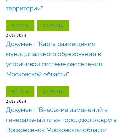
территории”
ЧИТАТЬ
СКАЧАТЬ
27.12.2024
Документ “Карта размещения
муниципального образования в
устойчивой системе расселения
Московской области”
ЧИТАТЬ
СКАЧАТЬ
27.12.2024
Документ “Внесение изменений в
генеральный план городского округа
Воскресенск Московской области