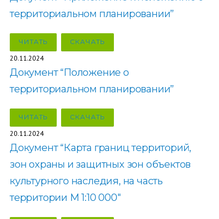
территориальном планировании”
ЧИТАТЬ
СКАЧАТЬ
20.11.2024
Документ “Положение о
территориальном планировании”
ЧИТАТЬ
СКАЧАТЬ
20.11.2024
Документ “Карта границ территорий,
зон охраны и защитных зон объектов
культурного наследия, на часть
территории М 1:10 000″