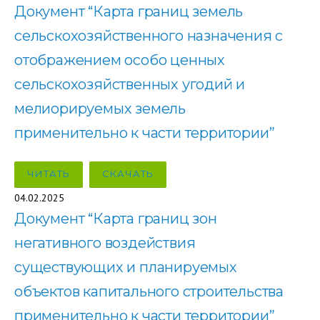
Документ “Карта границ земель
сельскохозяйственного назначения с
отображением особо ценных
сельскохозяйственных угодий и
мелиорируемых земель
применительно к части территории”
ЧИТАТЬ
СКАЧАТЬ
04.02.2025
Документ “Карта границ зон
негативного воздействия
существующих и планируемых
объектов капитального строительства
применительно к части территории”