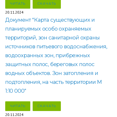
ЧИТАТЬ
СКАЧАТЬ
20.11.2024
Документ “Карта существующих и
планируемых особо охраняемых
территорий, зон санитарной охраны
источников питьевого водоснабжения,
водоохранных зон, прибрежных
защитных полос, береговых полос
водных объектов. Зон затопления и
подтопления, на часть территории М
1:10 000″
ЧИТАТЬ
СКАЧАТЬ
20.11.2024