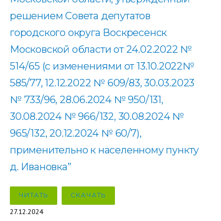
решением Совета депутатов
городского округа Воскресенск
Московской области от 24.02.2022 №
514/65 (с изменениями от 13.10.2022№
585/77, 12.12.2022 № 609/83, 30.03.2023
№ 733/96, 28.06.2024 № 950/131,
30.08.2024 № 966/132, 30.08.2024 №
965/132, 20.12.2024 № 60/7),
применительно к населенному пункту
д. Ивановка”
ЧИТАТЬ
СКАЧАТЬ
27.12.2024