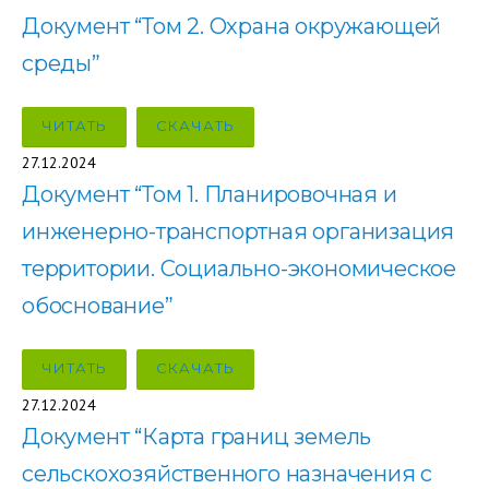
Документ “Том 2. Охрана окружающей
среды”
ЧИТАТЬ
СКАЧАТЬ
27.12.2024
Документ “Том 1. Планировочная и
инженерно-транспортная организация
территории. Социально-экономическое
обоснование”
ЧИТАТЬ
СКАЧАТЬ
27.12.2024
Документ “Карта границ земель
сельскохозяйственного назначения с