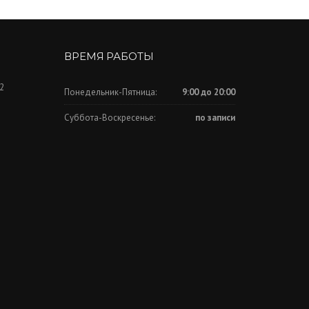
ВРЕМЯ РАБОТЫ
 2
Понедельник-Пятница:
9:00 до 20:00
Суббота-Воскресенье:
по записи