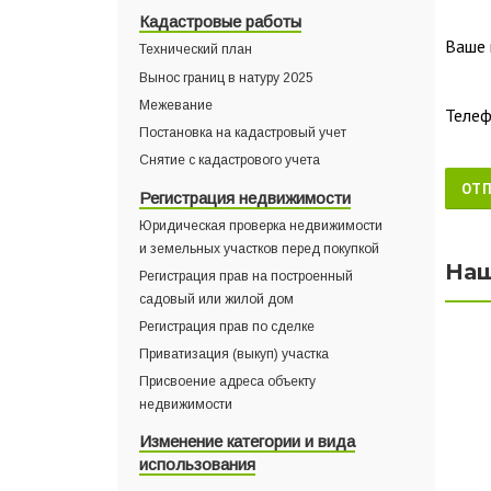
Кадастровые работы
Ваше 
Технический план
Вынос границ в натуру 2025
Межевание
Телеф
Постановка на кадастровый учет
Снятие с кадастрового учета
Регистрация недвижимости
Юридическая проверка недвижимости
и земельных участков перед покупкой
Наш
Регистрация прав на построенный
садовый или жилой дом
Регистрация прав по сделке
Приватизация (выкуп) участка
Присвоение адреса объекту
недвижимости
Изменение категории и вида
использования