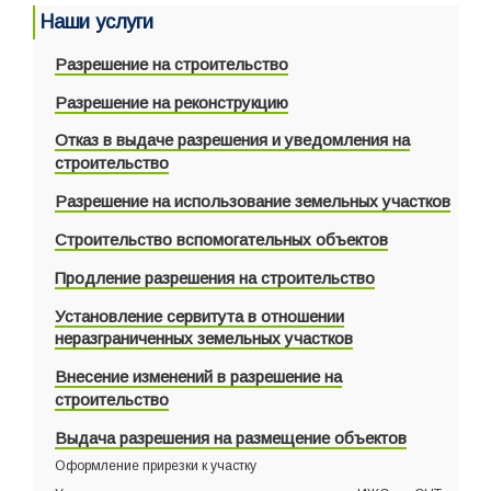
Наши услуги
Разрешение на строительство
Разрешение на реконструкцию
Отказ в выдаче разрешения и уведомления на
строительство
Разрешение на использование земельных участков
Строительство вспомогательных объектов
Продление разрешения на строительство
Установление сервитута в отношении
неразграниченных земельных участков
Внесение изменений в разрешение на
строительство
Выдача разрешения на размещение объектов
Оформление прирезки к участку