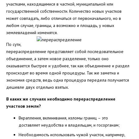
участками, находящимися в частной, муниципальной или
государственной собственности. Количество новых участков
может совпадать, либо отличаться от первоначального, но в
любом случае, границы, а возможно и площадь, у новых
землевладений изменятся.
По сути,
перераспределение представляет собой последовательное
объединение, а затем новое разделение, только оно
оказывается быстрее и удобнее, так как объединение и раздел
происходит во время одной процедуры. Так же заметна и
экономия средств, ведь одна процедура передела получается
дешевле двух отдельно взятых.
В каких же случаях необходимо перераспределение
участков земли?
Вкрапления, вклинивания, изломы границ – это
доставляет неудобства и владельцам, и госорганам;
Необходимость использовать чужой участок, например,