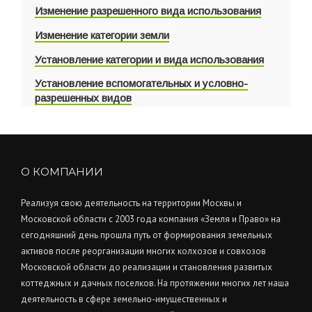
Изменение разрешенного вида использования
Изменение категории земли
Установление категории и вида использования
Установление вспомогательных и условно-
разрешенных видов
О КОМПАНИИ
Реализуя свою деятельность на территории Москвы и
Московской области с 2003 года компания «Земля и Право» на
сегодняшний день прошла путь от формирования земельных
активов после реорганизации многих колхозов и совхозов
Московской области до реализации и становления развитых
коттеджных и дачных поселков. На протяжении многих лет наша
деятельность в сфере земельно-имущественных и