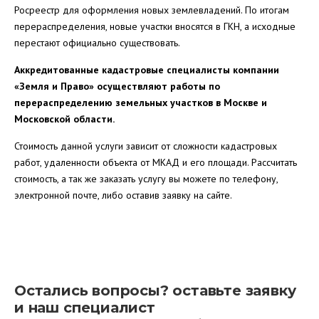
Росреестр для оформления новых землевладений. По итогам
перераспределения, новые участки вносятся в ГКН, а исходные
перестают официально существовать.
Аккредитованные кадастровые специалисты компании
«Земля и Право» осуществляют работы по
перераспределению земельных участков в Москве и
Московской области.
Стоимость данной услуги зависит от сложности кадастровых
работ, удаленности объекта от МКАД и его площади. Рассчитать
стоимость, а так же заказать услугу вы можете по телефону,
электронной почте, либо оставив заявку на сайте.
Остались вопросы? оставьте заявку
и наш специалист