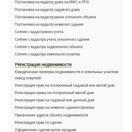
Постановка на кадастр дома на ИЖС и ЛПХ
Постановка на кадастр садового дома
Постановка на кадастр ранее учтенного объекта
Постановка на кадастр нежилого здания
Снятие с кадастрового учета
Снятие с кадастра учета снесенного здания
Снятие с кадастра задвоенного объекта
Снятие с кадастра земельного участка
Регистрация недвижимости
Юридическая проверка недвижимости и земельных участков
перед покупкой
Регистрация прав на построенный садовый или жилой дом
Регистрация права на построенный жилой дом
Регистрация прав на садовый или дачный дом
Регистрация прав на нежилое здание/строение
Присвоение адреса объекту недвижимости
Регистрация прав по сделке
Оформление сделки купли-продажи