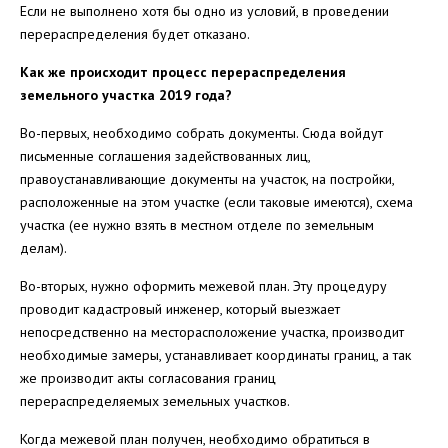
Если не выполнено хотя бы одно из условий, в проведении
перераспределения будет отказано.
Как же происходит процесс перераспределения
земельного участка 2019 года?
Во-первых, необходимо собрать документы. Сюда войдут
письменные соглашения задействованных лиц,
правоустанавливающие документы на участок, на постройки,
расположенные на этом участке (если таковые имеются), схема
участка (ее нужно взять в местном отделе по земельным
делам).
Во-вторых, нужно оформить межевой план. Эту процедуру
проводит кадастровый инженер, который выезжает
непосредственно на месторасположение участка, производит
необходимые замеры, устанавливает координаты границ, а так
же производит акты согласования границ
перераспределяемых земельных участков.
Когда межевой план получен, необходимо обратиться в