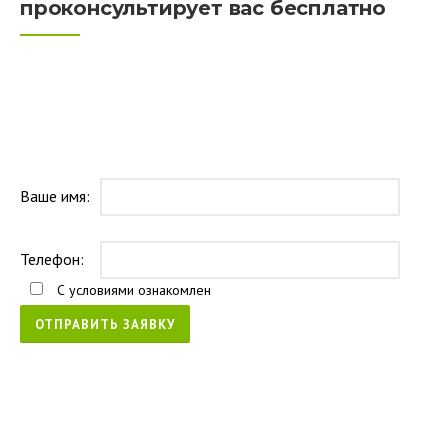
проконсультирует вас бесплатно
Ваше имя:
Телефон:
С условиями ознакомлен