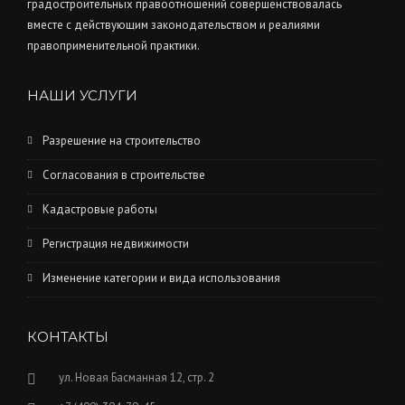
градостроительных правоотношений совершенствовалась
вместе с действующим законодательством и реалиями
правоприменительной практики.
НАШИ УСЛУГИ
Разрешение на строительство
Согласования в строительстве
Кадастровые работы
Регистрация недвижимости
Изменение категории и вида использования
КОНТАКТЫ
ул. Новая Басманная 12, стр. 2