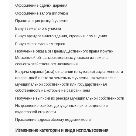
Оформление сделки дарения
Оформление залога (ипотеки)
Приватизация (выкуп) участка
Выкуп земельного участка
Выкуп арендованного здания, строения, помещения
Выкуп с проведением торгов
Получение отказа от Преимущественного права покупки
Московской областью земельных участков из земель
сельскохозяйственного назначения
Выдача справки (акта) о наличии (отсутствии) задолженности
по арендной плате за земельные участки, находящиеся в
муниципальной собственности или государственная
собственность на которые не разграничена
Получение выписки из реестра муниципальной собственности
Исправление ошибок, допущенных при определении
кадастровой стоимости
Присвоение адреса объекту недвижимости
Изменение категории и вида использования