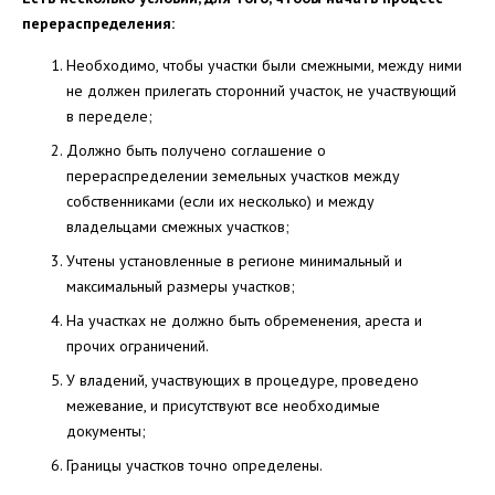
перераспределения:
Необходимо, чтобы участки были смежными, между ними
не должен прилегать сторонний участок, не участвующий
в переделе;
Должно быть получено соглашение о
перераспределении земельных участков между
собственниками (если их несколько) и между
владельцами смежных участков;
Учтены установленные в регионе минимальный и
максимальный размеры участков;
На участках не должно быть обременения, ареста и
прочих ограничений.
У владений, участвующих в процедуре, проведено
межевание, и присутствуют все необходимые
документы;
Границы участков точно определены.