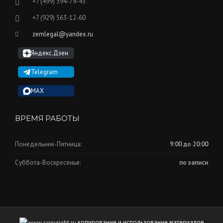
+7 (499) 394-79-45
+7 (929) 563-12-60
zemlegal@yandex.ru
Яндекс.Дзен
Telegram
MAX
ВРЕМЯ РАБОТЫ
Понедельник-Пятница:
9:00 до 20:00
Суббота-Воскресенье:
по записи
копирование и использование материалов