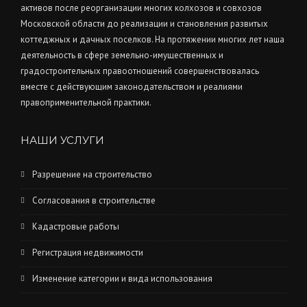
активов после реорганизации многих колхозов и совхозов
Московской области до реализации и становления развитых
коттеджных и дачных поселков. На протяжении многих лет наша
деятельность в сфере земельно-имущественных и
градостроительных правоотношений совершенствовалась
вместе с действующим законодательством и реалиями
правоприменительной практики.
НАШИ УСЛУГИ
Разрешение на строительство
Согласования в строительстве
Кадастровые работы
Регистрация недвижимости
Изменение категории и вида использования