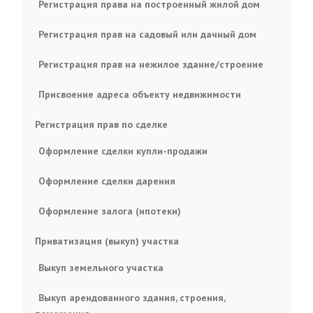
Регистрация права на построенный жилой дом
Регистрация прав на садовый или дачный дом
Регистрация прав на нежилое здание/строение
Присвоение адреса объекту недвижимости
Регистрация прав по сделке
Оформление сделки купли-продажи
Оформление сделки дарения
Оформление залога (ипотеки)
Приватизация (выкуп) участка
Выкуп земельного участка
Выкуп арендованного здания, строения,