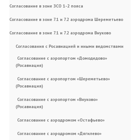
Согласование в зоне ЗСО 1-2 пояса
Согласование в зоне 7.1 и 7.2 аэродрома Шереметьево
Согласование в зоне 7.1 и 7.2 аэродрома Внуково
Согласования с Росавиацией и иными ведомствами
Согласование с аэропортом «Домодедово»
(Росавиация)
Согласование с аэропортом «Шереметьево»
(Росавиация)
Согласование с аэропортом «Внуково»
(Росавиация)
Согласование с аэродромом «Остафьево»
Согласование с аэродромом «Дягилево»