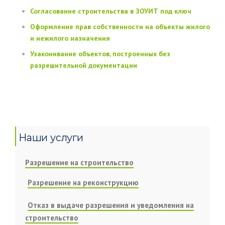
Согласование строительства в ЗОУИТ под ключ
Оформление прав собственности на объекты жилого
и нежилого назначения
Узаконивание объектов, построенных без
разрешительной документации
Наши услуги
Разрешение на строительство
Разрешение на реконструкцию
Отказ в выдаче разрешения и уведомления на
строительство