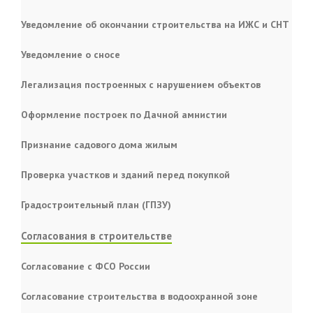
Уведомление об окончании строительства на ИЖС и СНТ
Уведомление о сносе
Легализация построенных с нарушением объектов
Оформление построек по Дачной амнистии
Признание садового дома жилым
Проверка участков и зданий перед покупкой
Градостроительный план (ГПЗУ)
Согласования в строительстве
Согласование с ФСО России
Согласование строительства в водоохранной зоне