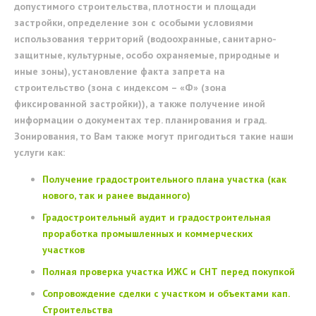
допустимого строительства, плотности и площади
застройки, определение зон с особыми условиями
использования территорий (водоохранные, санитарно-
защитные, культурные, особо охраняемые, природные и
иные зоны), установление факта запрета на
строительство (зона с индексом – «Ф» (зона
фиксированной застройки)), а также получение иной
информации о документах тер. планирования и град.
Зонирования, то Вам также могут пригодиться такие наши
услуги как:
Получение градостроительного плана участка (как
нового, так и ранее выданного)
Градостроительный аудит и градостроительная
проработка промышленных и коммерческих
участков
Полная проверка участка ИЖС и СНТ перед покупкой
Сопровождение сделки с участком и объектами кап.
Строительства