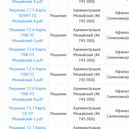
Можайский-3.pdf
745 000)
Решение 7.2.5 Карта
Администрация
Афанас
ЗОУИТ ГО
Решение
Можайский (46
Семеновна(
Можайский-4.pdf
745 000)
Решение 7.2.6 Карта
Администрация
Афанас
ГЛФ ГО
Решение
Можайский (46
Семеновна(
Можайский-1.pdf
745 000)
Решение 7.2.6 Карта
Администрация
Афанас
ГЛФ ГО
Решение
Можайский (46
Семеновна(
Можайский-2.pdf
745 000)
Решение 7.2.6 Карта
Администрация
Афанас
ГЛФ ГО
Решение
Можайский (46
Семеновна(
Можайский-3.pdf
745 000)
Решение 7.2.6 Карта
Администрация
Афанас
ГЛФ ГО
Решение
Можайский (46
Семеновна(
Можайский-4.pdf
745 000)
Решение 7.2.7 Карта
Администрация
Афанас
СХ ГО
Решение
Можайский (46
Семеновна(
Можайский-1.pdf
745 000)
Решение 7.2.7 Карта
Администрация