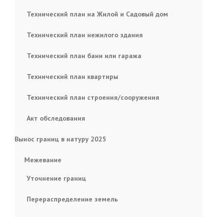
Технический план на Жилой и Садовый дом
Технический план нежилого здания
Технический план бани или гаража
Технический план квартиры
Технический план строения/сооружения
Акт обследования
Вынос границ в натуру 2025
Межевание
Уточнение границ
Перераспределение земель