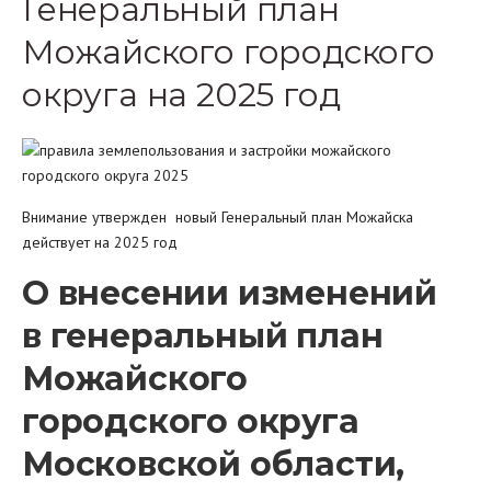
Генеральный план
Можайского городского
округа на 2025 год
Внимание утвержден новый Генеральный план Можайска
действует на 2025 год
О внесении изменений
в генеральный план
Можайского
городского округа
Московской области,