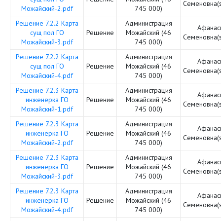
Семеновна(
Можайский-2.pdf
745 000)
Решение 7.2.2 Карта
Администрация
Афанас
сущ пол ГО
Решение
Можайский (46
Семеновна(
Можайский-3.pdf
745 000)
Решение 7.2.2 Карта
Администрация
Афанас
сущ пол ГО
Решение
Можайский (46
Семеновна(
Можайский-4.pdf
745 000)
Решение 7.2.3 Карта
Администрация
Афанас
инженерка ГО
Решение
Можайский (46
Семеновна(
Можайский-1.pdf
745 000)
Решение 7.2.3 Карта
Администрация
Афанас
инженерка ГО
Решение
Можайский (46
Семеновна(
Можайский-2.pdf
745 000)
Решение 7.2.3 Карта
Администрация
Афанас
инженерка ГО
Решение
Можайский (46
Семеновна(
Можайский-3.pdf
745 000)
Решение 7.2.3 Карта
Администрация
Афанас
инженерка ГО
Решение
Можайский (46
Семеновна(
Можайский-4.pdf
745 000)