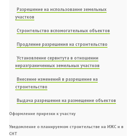
Разрешение на использование земельных
участков
Строительство вспомогательных объектов
Продление разрешения на строительство
Установление сервитута в отношении
неразграниченных земельных участков
Внесение изменений в разрешение на
строительство
Выдача разрешения на размещение объектов
Оформление прирезки к участку
Уведомление о планируемом строительстве на ИЖС и в
СНТ