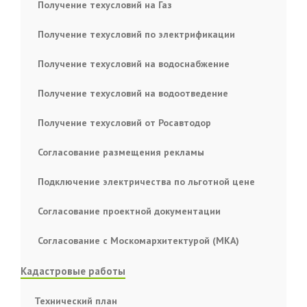
Получение техусловий на Газ
Получение техусловий по электрификации
Получение техусловий на водоснабжение
Получение техусловий на водоотведение
Получение техусловий от Росавтодор
Согласование размещения рекламы
Подключение электричества по льготной цене
Согласование проектной документации
Согласование с Москомархитектурой (МКА)
Кадастровые работы
Технический план