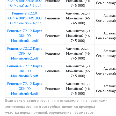
КАРТА ВЛИЯНИЯ ЗСО
Решение
Можайский (46
Семеновна(
ГО Можайский-3.pdf
745 000)
Решение 7.2.10
Администрация
Афанас
КАРТА ВЛИЯНИЯ ЗСО
Решение
Можайский (46
Семеновна(
ГО Можайский-4.pdf
745 000)
Решение 7.2.12 Карта
Администрация
Афанас
ОКН ГО
Решение
Можайский (46
Семеновна(
Можайский-1.pdf
745 000)
Решение 7.2.12 Карта
Администрация
Афанас
ОКН ГО
Решение
Можайский (46
Семеновна(
Можайский-2.pdf
745 000)
Решение 7.2.12 Карта
Администрация
Афанас
ОКН ГО
Решение
Можайский (46
Семеновна(
Можайский-3.pdf
745 000)
Решение 7.2.12 Карта
Администрация
Афанас
ОКН ГО
Решение
Можайский (46
Семеновна(
Можайский-4.pdf
745 000)
Если целью вашего изучения и ознакомления с правилами
землепользования и застройки является проверка
участка перед покупкой, определение параметров