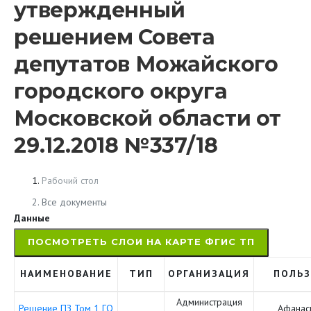
утвержденный
решением Совета
депутатов Можайского
городского округа
Московской области от
29.12.2018 №337/18
Рабочий стол
Все документы
Данные
ПОСМОТРЕТЬ СЛОИ НА КАРТЕ ФГИС ТП
НАИМЕНОВАНИЕ
ТИП
ОРГАНИЗАЦИЯ
ПОЛЬЗ
Администрация
Решение ПЗ Том 1 ГО
Афанас