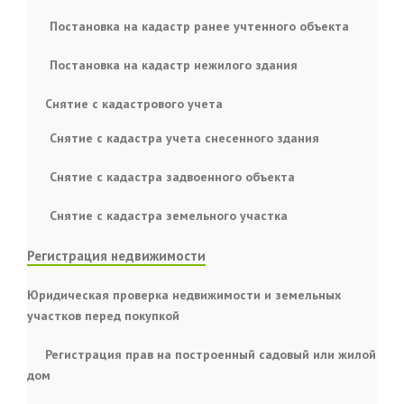
Постановка на кадастр ранее учтенного объекта
Постановка на кадастр нежилого здания
Снятие с кадастрового учета
Снятие с кадастра учета снесенного здания
Снятие с кадастра задвоенного объекта
Снятие с кадастра земельного участка
Регистрация недвижимости
Юридическая проверка недвижимости и земельных
участков перед покупкой
Регистрация прав на построенный садовый или жилой
дом