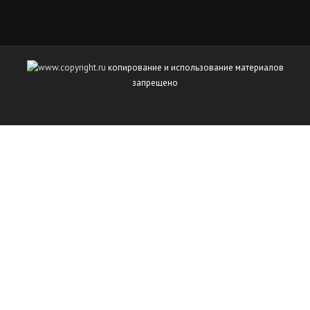
копирование и использование материалов
запрещено