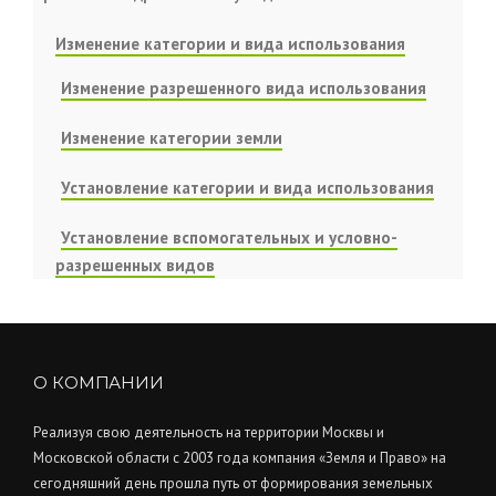
Изменение категории и вида использования
Изменение разрешенного вида использования
Изменение категории земли
Установление категории и вида использования
Установление вспомогательных и условно-
разрешенных видов
О КОМПАНИИ
Реализуя свою деятельность на территории Москвы и
Московской области с 2003 года компания «Земля и Право» на
сегодняшний день прошла путь от формирования земельных