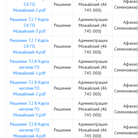
Афанас
СХ ГО
Решение
Можайский (46
Семеновна(
Можайский-2.pdf
745 000)
Решение 7.2.7 Карта
Администрация
Афанас
СХ ГО
Решение
Можайский (46
Семеновна(
Можайский-3.pdf
745 000)
Решение 7.2.7 Карта
Администрация
Афанас
СХ ГО
Решение
Можайский (46
Семеновна(
Можайский-4.pdf
745 000)
Решение 7.2.8 Карта
Администрация
Афанас
негатив ГО
Решение
Можайский (46
Семеновна(
Можайский-1.pdf
745 000)
Решение 7.2.8 Карта
Администрация
Афанас
негатив ГО
Решение
Можайский (46
Семеновна(
Можайский-2.pdf
745 000)
Решение 7.2.8 Карта
Администрация
Афанас
негатив ГО
Решение
Можайский (46
Семеновна(
Можайский-3.pdf
745 000)
Решение 7.2.8 Карта
Администрация
Афанас
негатив ГО
Решение
Можайский (46
Семеновна(
Можайский-4.pdf
745 000)