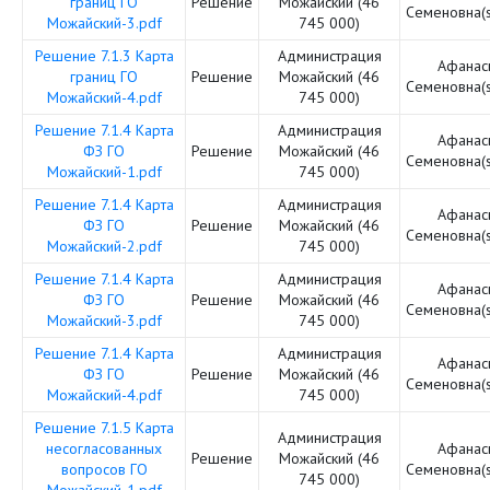
границ ГО
Решение
Можайский (46
Семеновна(
Можайский-3.pdf
745 000)
Решение 7.1.3 Карта
Администрация
Афанас
границ ГО
Решение
Можайский (46
Семеновна(
Можайский-4.pdf
745 000)
Решение 7.1.4 Карта
Администрация
Афанас
ФЗ ГО
Решение
Можайский (46
Семеновна(
Можайский-1.pdf
745 000)
Решение 7.1.4 Карта
Администрация
Афанас
ФЗ ГО
Решение
Можайский (46
Семеновна(
Можайский-2.pdf
745 000)
Решение 7.1.4 Карта
Администрация
Афанас
ФЗ ГО
Решение
Можайский (46
Семеновна(
Можайский-3.pdf
745 000)
Решение 7.1.4 Карта
Администрация
Афанас
ФЗ ГО
Решение
Можайский (46
Семеновна(
Можайский-4.pdf
745 000)
Решение 7.1.5 Карта
Администрация
несогласованных
Афанас
Решение
Можайский (46
вопросов ГО
Семеновна(
745 000)