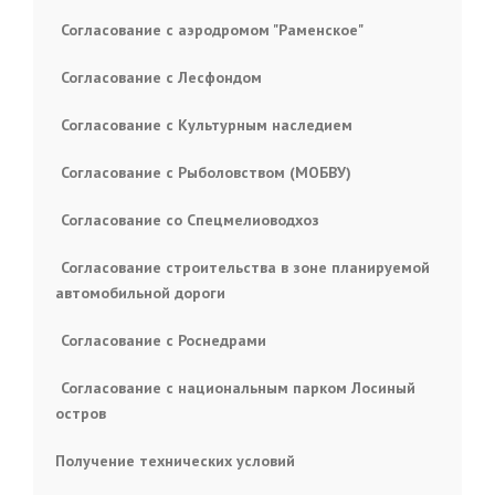
Согласование с аэродромом "Раменское"
Согласование с Лесфондом
Согласование с Культурным наследием
Согласование с Рыболовством (МОБВУ)
Согласование со Спецмелиоводхоз
Согласование строительства в зоне планируемой
автомобильной дороги
Согласование с Роснедрами
Согласование с национальным парком Лосиный
остров
Получение технических условий