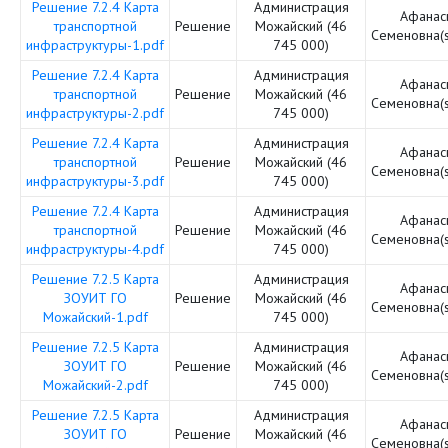
Решение 7.2.4 Карта
Администрация
Афанас
транспортной
Решение
Можайский (46
Семеновна(
инфраструктуры-1.pdf
745 000)
Решение 7.2.4 Карта
Администрация
Афанас
транспортной
Решение
Можайский (46
Семеновна(
инфраструктуры-2.pdf
745 000)
Решение 7.2.4 Карта
Администрация
Афанас
транспортной
Решение
Можайский (46
Семеновна(
инфраструктуры-3.pdf
745 000)
Решение 7.2.4 Карта
Администрация
Афанас
транспортной
Решение
Можайский (46
Семеновна(
инфраструктуры-4.pdf
745 000)
Решение 7.2.5 Карта
Администрация
Афанас
ЗОУИТ ГО
Решение
Можайский (46
Семеновна(
Можайский-1.pdf
745 000)
Решение 7.2.5 Карта
Администрация
Афанас
ЗОУИТ ГО
Решение
Можайский (46
Семеновна(
Можайский-2.pdf
745 000)
Решение 7.2.5 Карта
Администрация
Афанас
ЗОУИТ ГО
Решение
Можайский (46
Семеновна(