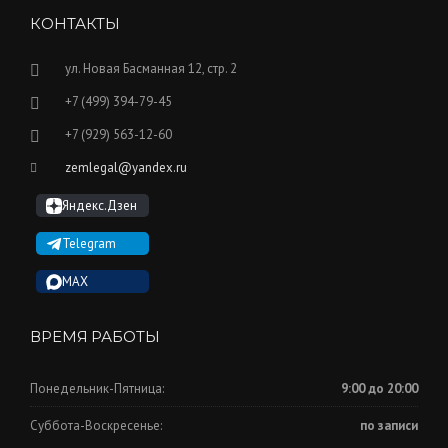
КОНТАКТЫ
ул. Новая Басманная 12, стр. 2
+7 (499) 394-79-45
+7 (929) 563-12-60
zemlegal@yandex.ru
Яндекс.Дзен
Telegram
MAX
ВРЕМЯ РАБОТЫ
Понедельник-Пятница:
9:00 до 20:00
Суббота-Воскресенье:
по записи