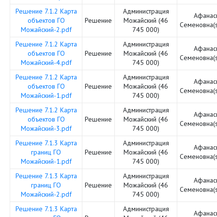
Решение 7.1.2 Карта
Администрация
Афанас
объектов ГО
Решение
Можайский (46
Семеновна(
Можайский-2.pdf
745 000)
Решение 7.1.2 Карта
Администрация
Афанас
объектов ГО
Решение
Можайский (46
Семеновна(
Можайский-4.pdf
745 000)
Решение 7.1.2 Карта
Администрация
Афанас
объектов ГО
Решение
Можайский (46
Семеновна(
Можайский-1.pdf
745 000)
Решение 7.1.2 Карта
Администрация
Афанас
объектов ГО
Решение
Можайский (46
Семеновна(
Можайский-3.pdf
745 000)
Решение 7.1.3 Карта
Администрация
Афанас
границ ГО
Решение
Можайский (46
Семеновна(
Можайский-1.pdf
745 000)
Решение 7.1.3 Карта
Администрация
Афанас
границ ГО
Решение
Можайский (46
Семеновна(
Можайский-2.pdf
745 000)
Решение 7.1.3 Карта
Администрация
Афанас