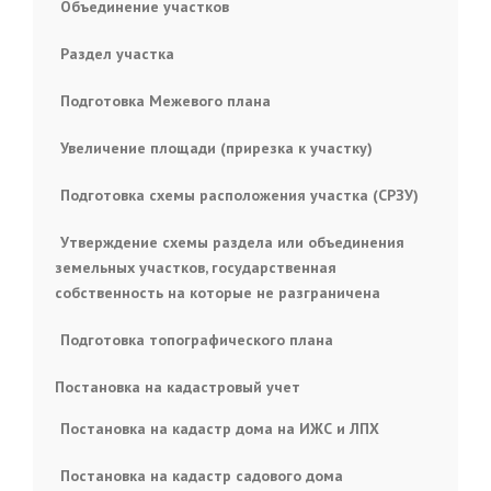
Объединение участков
Раздел участка
Подготовка Межевого плана
Увеличение площади (прирезка к участку)
Подготовка схемы расположения участка (СРЗУ)
Утверждение схемы раздела или объединения
земельных участков, государственная
собственность на которые не разграничена
Подготовка топографического плана
Постановка на кадастровый учет
Постановка на кадастр дома на ИЖС и ЛПХ
Постановка на кадастр садового дома