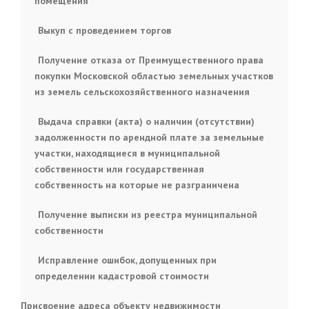
помещения
Выкуп с проведением торгов
Получение отказа от Преимущественного права
покупки Московской областью земельных участков
из земель сельскохозяйственного назначения
Выдача справки (акта) о наличии (отсутствии)
задолженности по арендной плате за земельные
участки, находящиеся в муниципальной
собственности или государственная
собственность на которые не разграничена
Получение выписки из реестра муниципальной
собственности
Исправление ошибок, допущенных при
определении кадастровой стоимости
Присвоение адреса объекту недвижимости