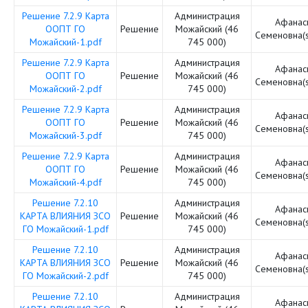
Решение 7.2.9 Карта
Администрация
Афанас
ООПТ ГО
Решение
Можайский (46
Семеновна(
Можайский-1.pdf
745 000)
Решение 7.2.9 Карта
Администрация
Афанас
ООПТ ГО
Решение
Можайский (46
Семеновна(
Можайский-2.pdf
745 000)
Решение 7.2.9 Карта
Администрация
Афанас
ООПТ ГО
Решение
Можайский (46
Семеновна(
Можайский-3.pdf
745 000)
Решение 7.2.9 Карта
Администрация
Афанас
ООПТ ГО
Решение
Можайский (46
Семеновна(
Можайский-4.pdf
745 000)
Решение 7.2.10
Администрация
Афанас
КАРТА ВЛИЯНИЯ ЗСО
Решение
Можайский (46
Семеновна(
ГО Можайский-1.pdf
745 000)
Решение 7.2.10
Администрация
Афанас
КАРТА ВЛИЯНИЯ ЗСО
Решение
Можайский (46
Семеновна(
ГО Можайский-2.pdf
745 000)
Решение 7.2.10
Администрация
Афанас