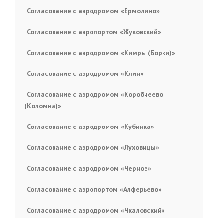
Согласование с аэродромом «Ермолино»
Согласование с аэропортом «Жуковский»
Согласование с аэродромом «Кимры (Борки)»
Согласование с аэродромом «Клин»
Согласование с аэродромом «Коробчеево
(Коломна)»
Согласование с аэродромом «Кубинка»
Согласование с аэродромом «Луховицы»
Согласование с аэродромом «Черное»
Согласование с аэропортом «Алферьево»
Согласование с аэродромом «Чкаловский»